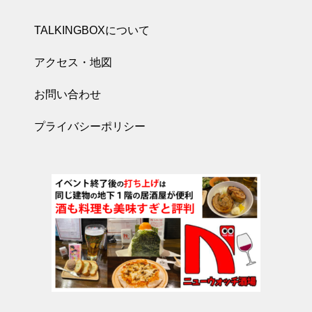
TALKINGBOXについて
アクセス・地図
お問い合わせ
プライバシーポリシー