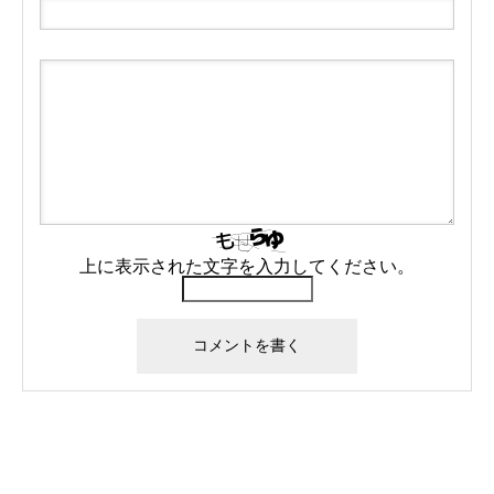
上に表示された文字を入力してください。