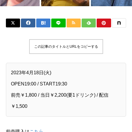
この記事のタイトルとURLをコピーする
2023年4月18日(火)
OPEN19:00 / START19:30
前売￥1,800 / 当日￥2,200(要1ドリンク) / 配信
￥1,500
前売購入は
こちら