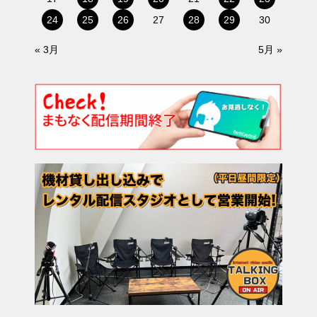
24
25
26
27
28
29
30
« 3月
5月 »