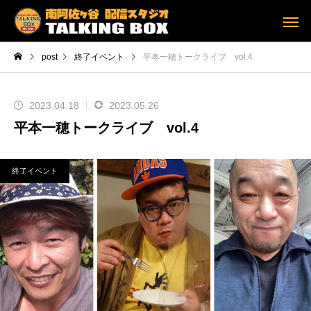
post
終了イベント
平本一穂トークライブ vol.4
2023.04.18
2023.05.26
平本一穂トークライブ vol.4
終了イベント