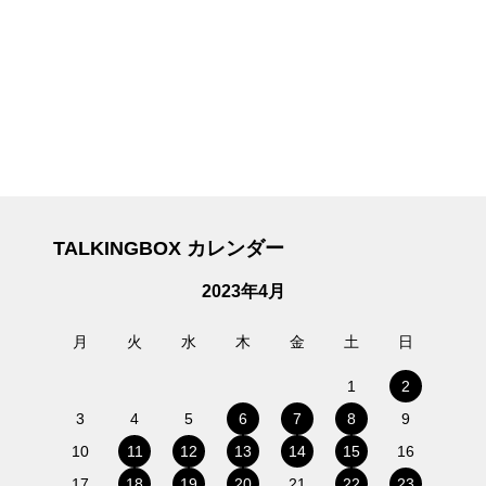
TALKINGBOX カレンダー
2023年4月
月
火
水
木
金
土
日
1
2
3
4
5
6
7
8
9
10
11
12
13
14
15
16
17
18
19
20
21
22
23