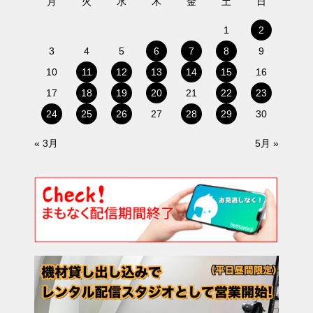
月
火
水
木
金
土
日
1
2
3
4
5
6
7
8
9
10
11
12
13
14
15
16
17
18
19
20
21
22
23
24
25
26
27
28
29
30
« 3月
5月 »