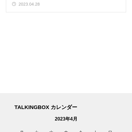
2023.04.28
TALKINGBOX カレンダー
2023年4月