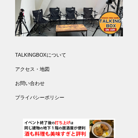
TALKINGBOXについて
アクセス・地図
お問い合わせ
プライバシーポリシー