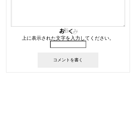
上に表示された文字を入力してください。