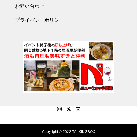
お問い合わせ
プライバシーポリシー
Copyright © 2022 TALKINGBOX