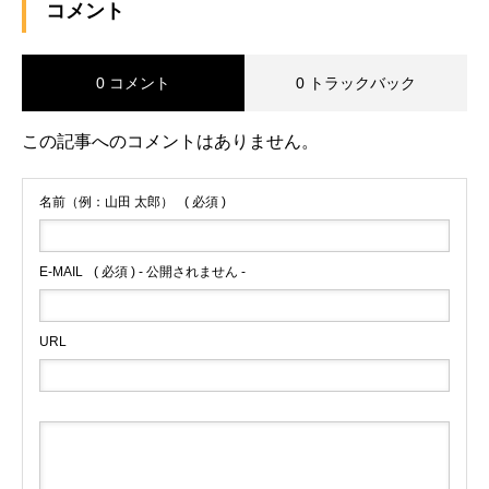
コメント
0 コメント
0 トラックバック
この記事へのコメントはありません。
名前（例：山田 太郎）
( 必須 )
E-MAIL
( 必須 ) - 公開されません -
URL