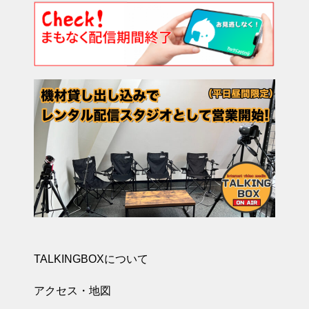
TALKINGBOXについて
アクセス・地図