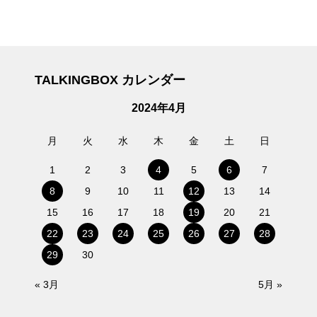
TALKINGBOX カレンダー
2024年4月
月
火
水
木
金
土
日
1
2
3
4
5
6
7
8
9
10
11
12
13
14
15
16
17
18
19
20
21
22
23
24
25
26
27
28
29
30
« 3月
5月 »