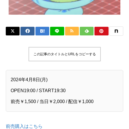
この記事のタイトルとURLをコピーする
2024年4月8日(月)
OPEN19:00 / START19:30
前売￥1,500 / 当日￥2,000 / 配信￥1,000
前売購入はこちら