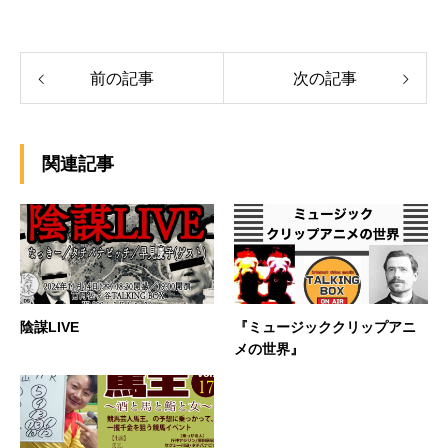
前の記事
次の記事
関連記事
陰謀LIVE
『ミュージッククリップアニ
メの世界』