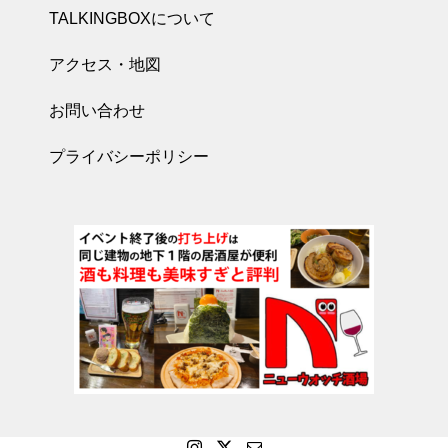
TALKINGBOXについて
アクセス・地図
お問い合わせ
プライバシーポリシー