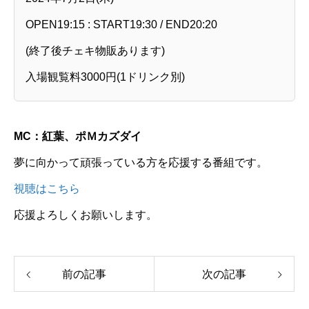
OPEN19:15 : START19:30 / END20:20
(終了後チェキ物販あります)
入場観覧料3000円(1ドリンク別)
MC：紅葉、ポＭカズダイ
夢に向かって頑張っている方を応援する番組です。
視聴はこちら
応援よろしくお願いします。
前の記事
次の記事