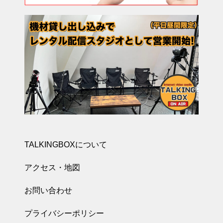
TALKINGBOXについて
アクセス・地図
お問い合わせ
プライバシーポリシー