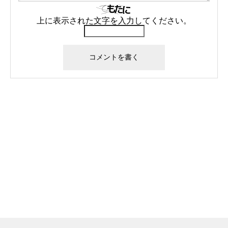
上に表示された文字を入力してください。