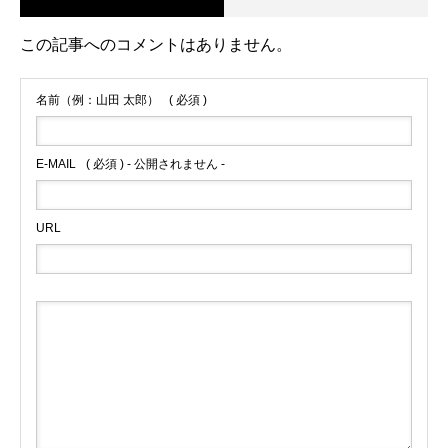
この記事へのコメントはありません。
名前（例：山田 太郎）
( 必須 )
E-MAIL
( 必須 ) - 公開されません -
URL