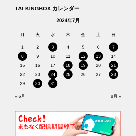
TALKINGBOX カレンダー
2024年7月
月
火
水
木
金
土
日
1
2
3
4
5
6
7
8
9
10
11
12
13
14
15
16
17
18
19
20
21
22
23
24
25
26
27
28
29
30
31
« 6月
8月 »