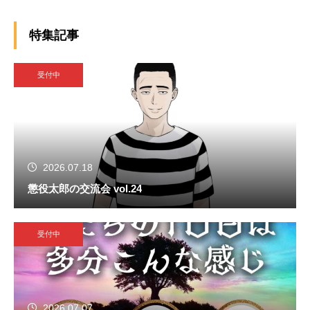
特集記事
受付中
2026.07.18
懲役太郎の交流会 vol.24
受付中
2026.07.07