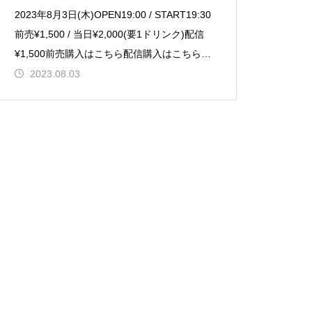
2023年8月3日(木)OPEN19:00 / START19:30
前売¥1,500 / 当日¥2,000(要1ドリンク)配信
¥1,500前売購入はこちら配信購入はこちら
『戦前不敬発
2023.08.03