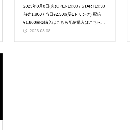
2023年8月8日(火)OPEN19:00 / START19:30
前売1,800 / 当日¥2,300(要1ドリンク) 配信
¥1,800前売購入はこちら配信購入はこちら
【出演】穂積
2023.08.08