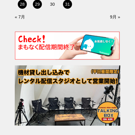
28
29
30
31
« 7月
9月 »