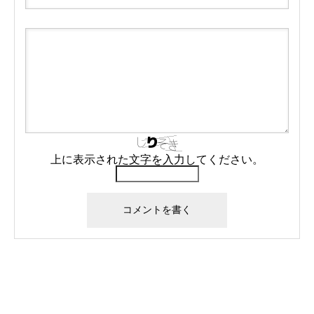
上に表示された文字を入力してください。