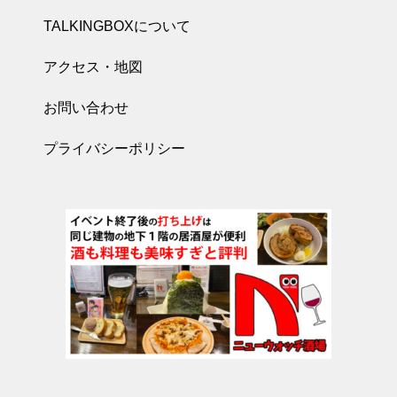
TALKINGBOXについて
アクセス・地図
お問い合わせ
プライバシーポリシー