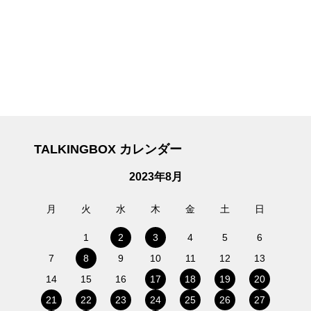
TALKINGBOX カレンダー
2023年8月
月
火
水
木
金
土
日
1
2
3
4
5
6
7
8
9
10
11
12
13
14
15
16
17
18
19
20
21
22
23
24
25
26
27