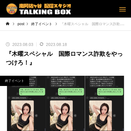
post
終了イベント
『木曜スペシャル 国際ロマンス詐欺をやっつけろ！』
2023.08.03
2023.08.18
『木曜スペシャル 国際ロマンス詐欺をやっ
つけろ！』
終了イベント