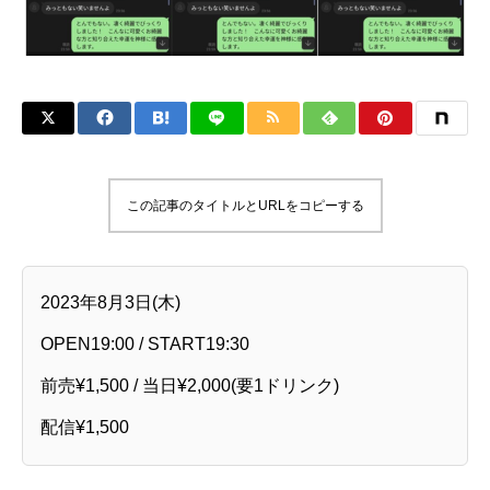
この記事のタイトルとURLをコピーする
2023年8月3日(木)
OPEN19:00 / START19:30
前売¥1,500 / 当日¥2,000(要1ドリンク)
配信¥1,500