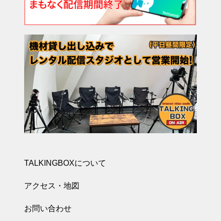
TALKINGBOXについて
アクセス・地図
お問い合わせ