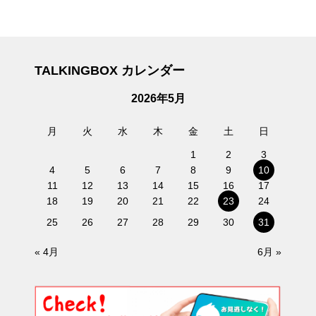
TALKINGBOX カレンダー
2026年5月
月
火
水
木
金
土
日
1
2
3
4
5
6
7
8
9
10
11
12
13
14
15
16
17
18
19
20
21
22
23
24
25
26
27
28
29
30
31
« 4月
6月 »