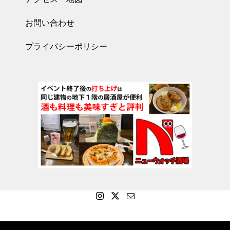
お問い合わせ
プライバシーポリシー