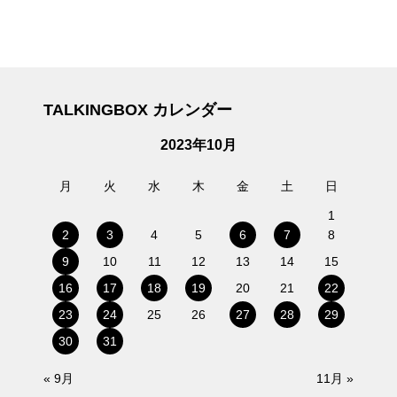
TALKINGBOX カレンダー
2023年10月
月
火
水
木
金
土
日
1
2
3
4
5
6
7
8
9
10
11
12
13
14
15
16
17
18
19
20
21
22
23
24
25
26
27
28
29
30
31
« 9月
11月 »