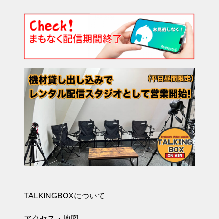
TALKINGBOXについて
アクセス・地図