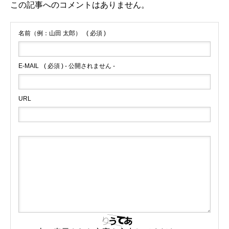
この記事へのコメントはありません。
名前（例：山田 太郎）
( 必須 )
E-MAIL
( 必須 ) - 公開されません -
URL