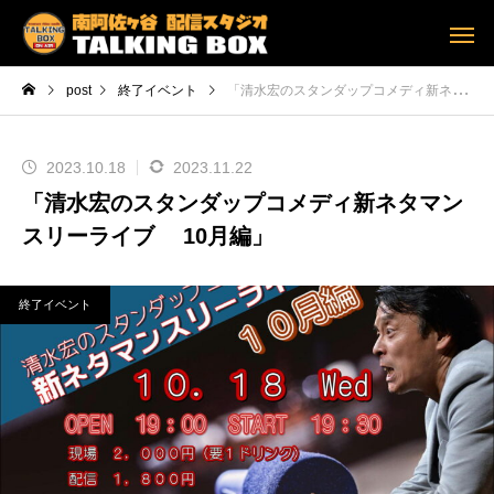
post
終了イベント
「清水宏のスタンダップコメディ新ネタマンスリーライブ 10月編」
2023.10.18
2023.11.22
「清水宏のスタンダップコメディ新ネタマン
スリーライブ 10月編」
終了イベント