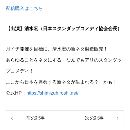
配信購入はこちら
【出演】清水宏（日本スタンダップコメディ協会会長）
月イチ開催を目標に、清水宏の新ネタ製造販売！
あらゆることをネタにする。なんでもアリのスタンダッ
プコメディ！
ここから日本を席巻する新ネタが生まれる？！かも！
公式HP：
https://shimizuhiroshi.net/
前の記事
次の記事