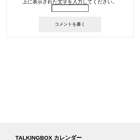
上に表示された文字を入力してください。
TALKINGBOX カレンダー