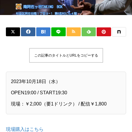
この記事のタイトルとURLをコピーする
2023年10月18日（水）
OPEN19:00 / START19:30
現場：￥2,000（要1ドリンク） / 配信￥1,800
現場購入はこちら