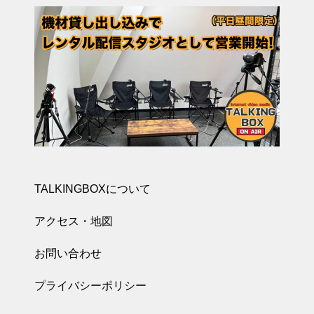
TALKINGBOXについて
アクセス・地図
お問い合わせ
プライバシーポリシー