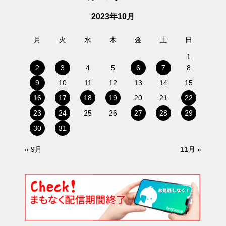
2023年10月
月
火
水
木
金
土
日
1
2
3
4
5
6
7
8
9
10
11
12
13
14
15
16
17
18
19
20
21
22
23
24
25
26
27
28
29
30
31
« 9月
11月 »