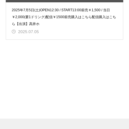
2025年7月5日(土)OPEN12:30 / START13:00前売￥1,500 / 当日
￥2,000(要1ドリンク)配信￥1500前売購入はこちら配信購入はこち
ら【出演】高井ホ
2025.07.05