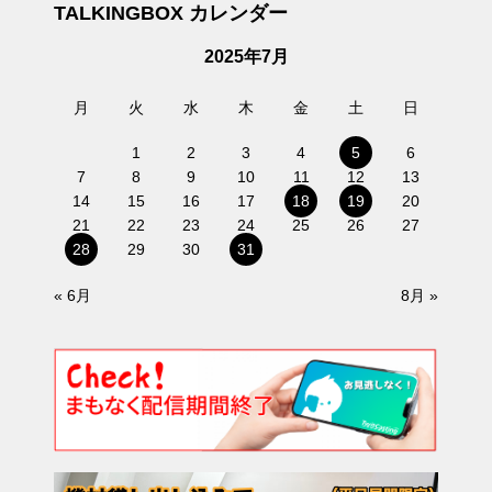
TALKINGBOX カレンダー
2025年7月
月
火
水
木
金
土
日
1
2
3
4
5
6
7
8
9
10
11
12
13
14
15
16
17
18
19
20
21
22
23
24
25
26
27
28
29
30
31
« 6月
8月 »