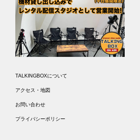
TALKINGBOXについて
アクセス・地図
お問い合わせ
プライバシーポリシー