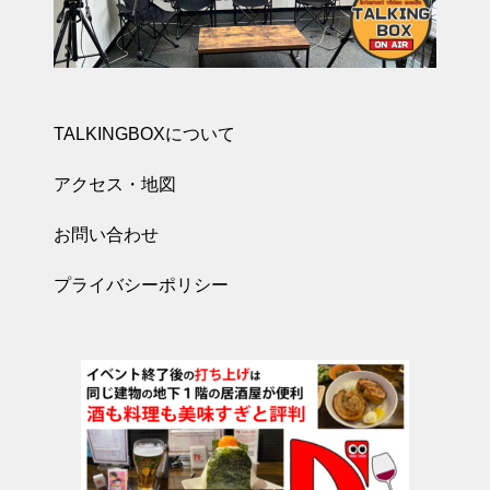
TALKINGBOXについて
アクセス・地図
お問い合わせ
プライバシーポリシー