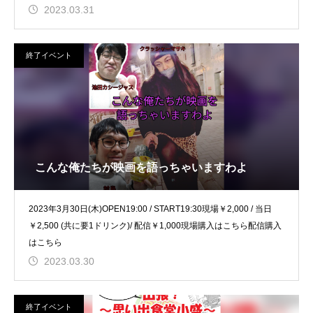
2023.03.31
終了イベント
こんな俺たちが映画を語っちゃいますわよ
2023年3月30日(木)OPEN19:00 / START19:30現場￥2,000 / 当日
￥2,500 (共に要1ドリンク)/ 配信￥1,000現場購入はこちら配信購入
はこちら
2023.03.30
終了イベント