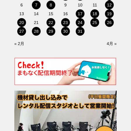
6
7
8
9
10
11
12
13
14
15
16
17
18
19
20
21
22
23
24
25
26
27
28
29
30
31
« 2月
4月 »