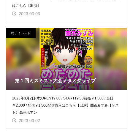
はこちら【出演】
2023.03.03
終了イベント
第１回ミスミスト大会メタメタライブ
2023年3月2日(木)OPEN19:00 / START19:30前売￥1,500 / 当日
￥2,000 / 配信￥1,500配信購入はこちら【出演】蘭茶みすみ【ゲス
ト】髙井ホアン
2023.03.02