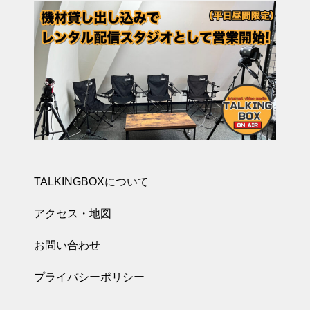
TALKINGBOXについて
アクセス・地図
お問い合わせ
プライバシーポリシー