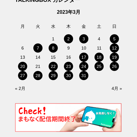
2023年3月
月
火
水
木
金
土
日
1
2
3
4
5
6
7
8
9
10
11
12
13
14
15
16
17
18
19
20
21
22
23
24
25
26
27
28
29
30
31
« 2月
4月 »