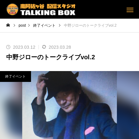
post
終了イベント
中野ジローのトークライブvol.2
2023.03.12
2023.03.28
中野ジローのトークライブvol.2
終了イベント