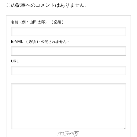
この記事へのコメントはありません。
名前（例：山田 太郎）
( 必須 )
E-MAIL
( 必須 ) - 公開されません -
URL