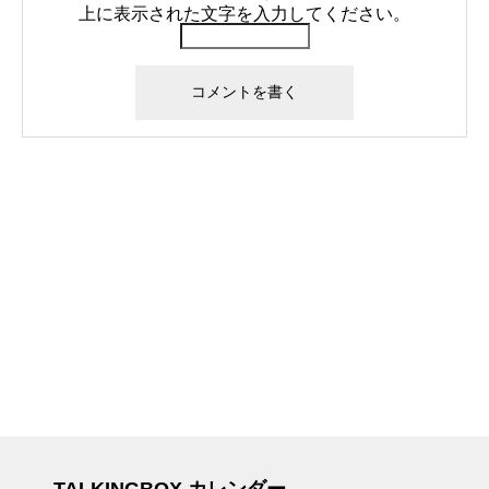
上に表示された文字を入力してください。
TALKINGBOX カレンダー