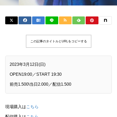
この記事のタイトルとURLをコピーする
2023年3月12日(日)
OPEN19:00／START 19:30
前売1.500\当日2.000／配信1.500
現場購入は
こちら
配信購入は
こちら