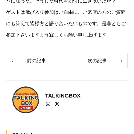
うになった。そうした時代を如何に生き抜いたか？
ゲストは飛び入り参加はご自由に。ご来店の方のご質問
にも答えて皆様方と語り合いたいものです。是非ともご
参加下さいますよう宜しくお願い申し上げます。
前の記事
次の記事
TALKINGBOX