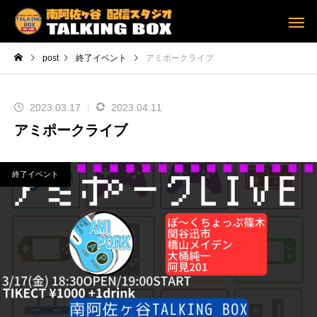
post
終了イベント
アミポークライブ
2023.03.17
2023.04.11
アミポークライブ
終了イベント