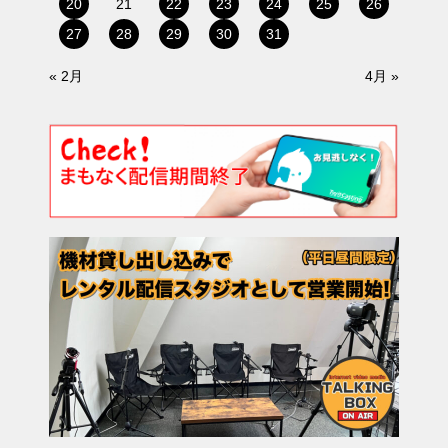
20
21
22
23
24
25
26
27
28
29
30
31
« 2月
4月 »