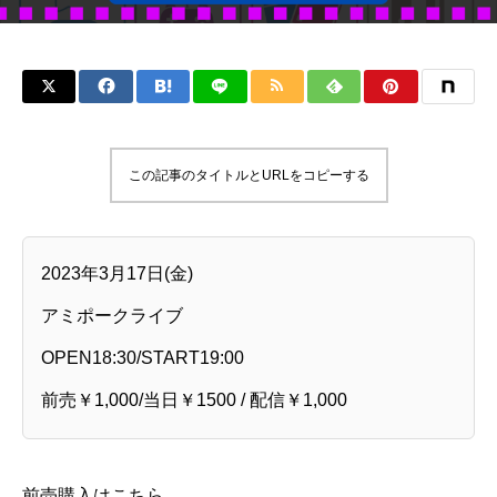
この記事のタイトルとURLをコピーする
2023年3月17日(金)
アミポークライブ
OPEN18:30/START19:00
前売￥1,000/当日￥1500 / 配信￥1,000
前売購入はこちら