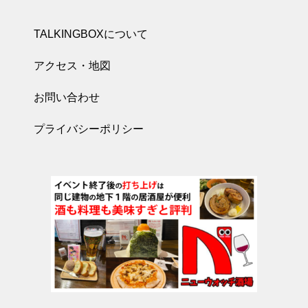
TALKINGBOXについて
アクセス・地図
お問い合わせ
プライバシーポリシー