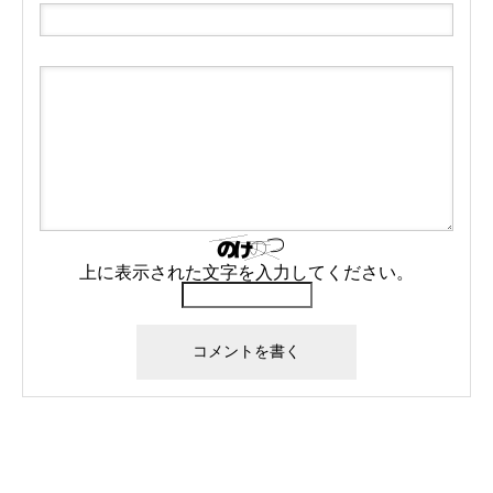
上に表示された文字を入力してください。