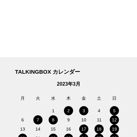
TALKINGBOX カレンダー
2023年3月
月
火
水
木
金
土
日
1
2
3
4
5
6
7
8
9
10
11
12
13
14
15
16
17
18
19