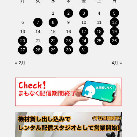
月
火
水
木
金
土
日
1
2
3
4
5
6
7
8
9
10
11
12
13
14
15
16
17
18
19
20
21
22
23
24
25
26
27
28
29
30
31
« 2月
4月 »