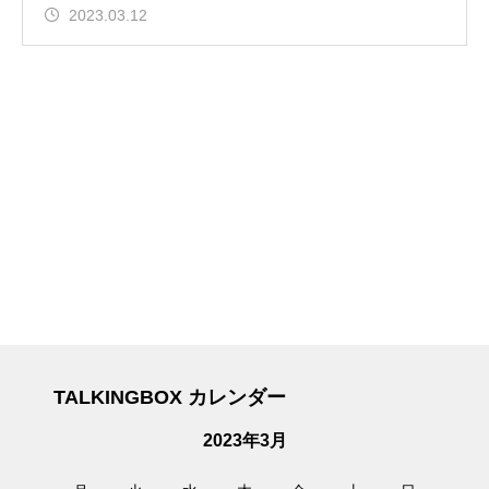
2023.03.12
TALKINGBOX カレンダー
2023年3月