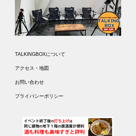
TALKINGBOXについて
アクセス・地図
お問い合わせ
プライバシーポリシー