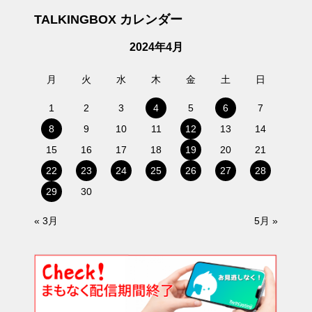
TALKINGBOX カレンダー
2024年4月
月
火
水
木
金
土
日
1
2
3
4
5
6
7
8
9
10
11
12
13
14
15
16
17
18
19
20
21
22
23
24
25
26
27
28
29
30
« 3月
5月 »