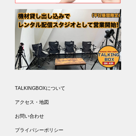
TALKINGBOXについて
アクセス・地図
お問い合わせ
プライバシーポリシー