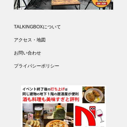
TALKINGBOXについて
アクセス・地図
お問い合わせ
プライバシーポリシー