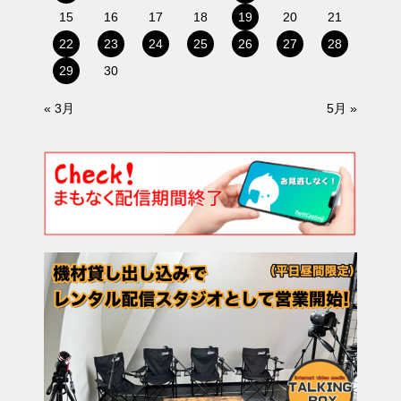
15
16
17
18
19
20
21
22
23
24
25
26
27
28
29
30
« 3月
5月 »