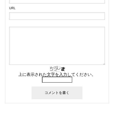
URL
上に表示された文字を入力してください。