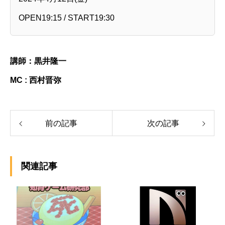
OPEN19:15 / START19:30
講師：黒井隆一
MC : 西村晋弥
前の記事
次の記事
関連記事