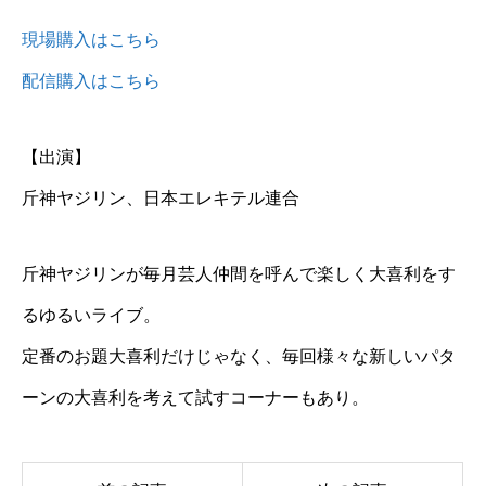
現場購入はこちら
配信購入はこちら
【出演】
斤神ヤジリン、日本エレキテル連合
斤神ヤジリンが毎月芸人仲間を呼んで楽しく大喜利をす
るゆるいライブ。
定番のお題大喜利だけじゃなく、毎回様々な新しいパタ
ーンの大喜利を考えて試すコーナーもあり。