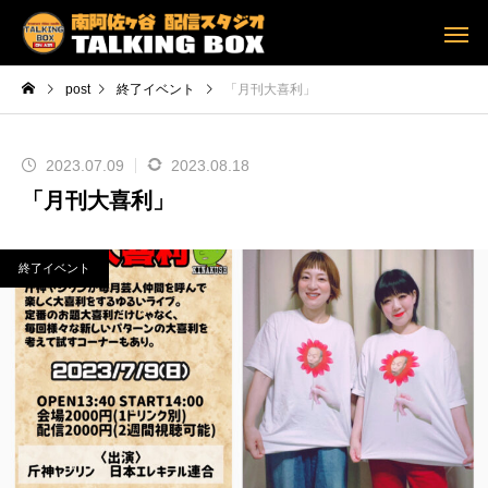
post
終了イベント
「月刊大喜利」
2023.07.09
2023.08.18
「月刊大喜利」
終了イベント