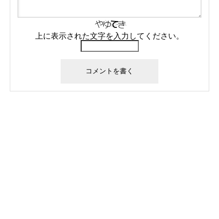
上に表示された文字を入力してください。