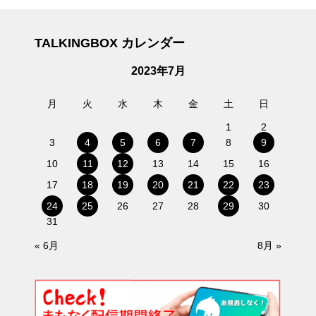
TALKINGBOX カレンダー
2023年7月
月
火
水
木
金
土
日
1
2
3
4
5
6
7
8
9
10
11
12
13
14
15
16
17
18
19
20
21
22
23
24
25
26
27
28
29
30
31
« 6月
8月 »