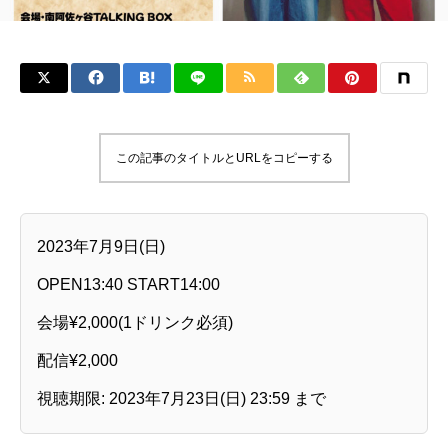
この記事のタイトルとURLをコピーする
2023年7月9日(日)
OPEN13:40 START14:00
会場¥2,000(1ドリンク必須)
配信¥2,000
視聴期限: 2023年7月23日(日) 23:59 まで