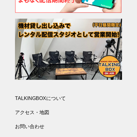
TALKINGBOXについて
アクセス・地図
お問い合わせ