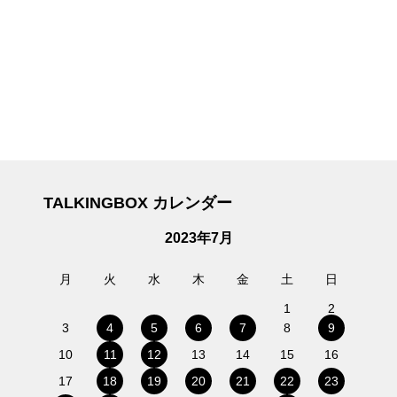
TALKINGBOX カレンダー
2023年7月
月
火
水
木
金
土
日
1
2
3
4
5
6
7
8
9
10
11
12
13
14
15
16
17
18
19
20
21
22
23