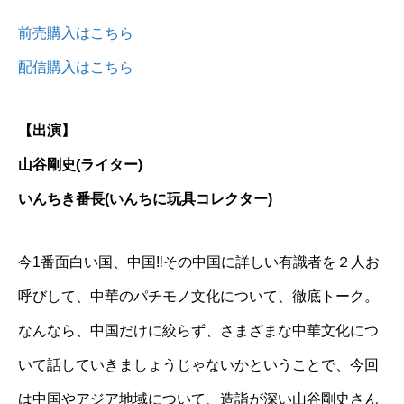
前売購入はこちら
配信購入はこちら
【出演】
山谷剛史(ライター)
いんちき番長(いんちに玩具コレクター)
今1番面白い国、中国‼︎その中国に詳しい有識者を２人お
呼びして、中華のパチモノ文化について、徹底トーク。
なんなら、中国だけに絞らず、さまざまな中華文化につ
いて話していきましょうじゃないかということで、今回
は中国やアジア地域について、造詣が深い山谷剛史さん