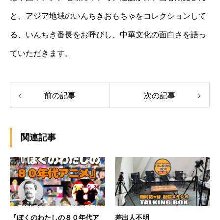
と、アジア地域のいんちきおもちゃをコレクションして
る、いんちき番長をお呼びし、中華文化の面白さを語っ
ていただきます。
前の記事
次の記事
関連記事
『ぼくのわたしの８０年代ア
差出人不明