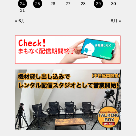
24
25
26
27
28
29
30
31
« 6月
8月 »