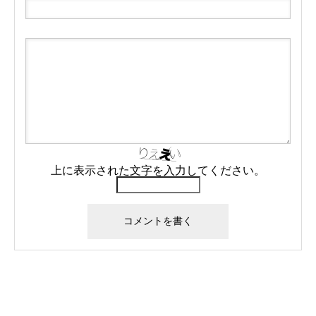
上に表示された文字を入力してください。