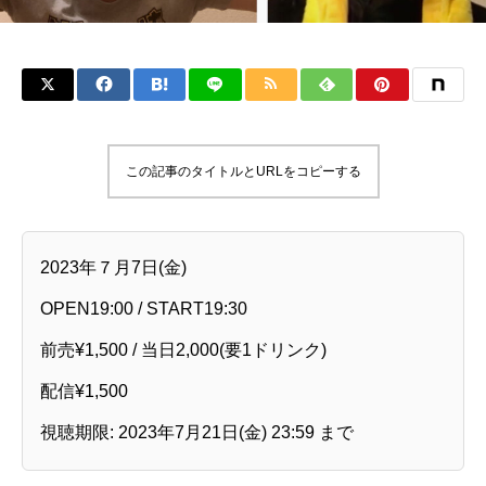
この記事のタイトルとURLをコピーする
2023年７月7日(金)
OPEN19:00 / START19:30
前売¥1,500 / 当日2,000(要1ドリンク)
配信¥1,500
視聴期限: 2023年7月21日(金) 23:59 まで