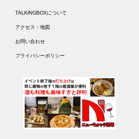
TALKINGBOXについて
アクセス・地図
お問い合わせ
プライバシーポリシー