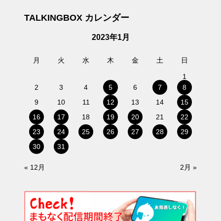
TALKINGBOX カレンダー
2023年1月
月
火
水
木
金
土
日
1
2
3
4
5
6
7
8
9
10
11
12
13
14
15
16
17
18
19
20
21
22
23
24
25
26
27
28
29
30
31
« 12月
2月 »