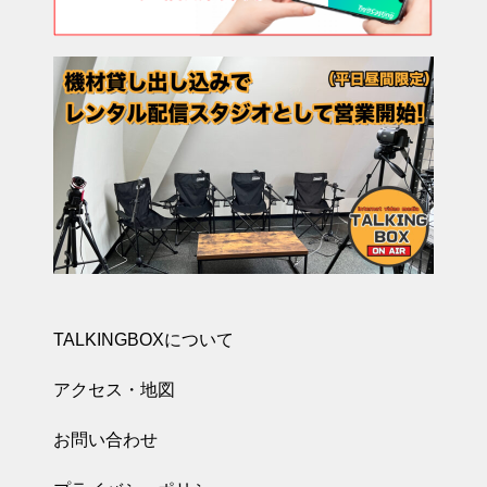
TALKINGBOXについて
アクセス・地図
お問い合わせ