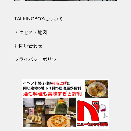
TALKINGBOXについて
アクセス・地図
お問い合わせ
プライバシーポリシー