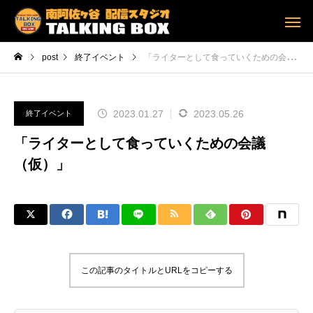
post
終了イベント
「ライターとして食っていくための会議（仮）」
2023.01.27
2023.05.26
終了イベント
「ライターとして食っていくための会議
（仮）」
この記事のタイトルとURLをコピーする