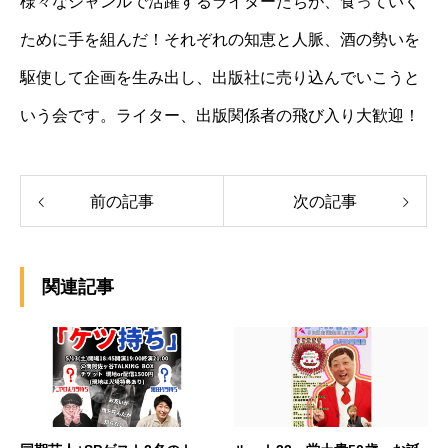
様々なジャンルで活躍するライターたちが、食っていく
ために手を組んだ！それぞれの知恵と人脈、酒の勢いを
駆使して企画を生み出し、出版社に売り込んでいこうと
いう会です。ライター、出版関係者の飛び入り大歓迎！
前の記事
次の記事
関連記事