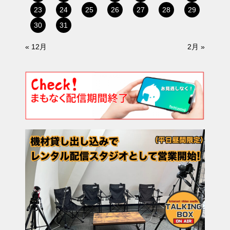
23
24
25
26
27
28
29
30
31
« 12月
2月 »