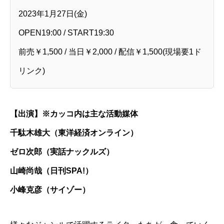
2023年1月27日(金)
OPEN19:00 / START19:30
前売￥1,500 / 当日￥2,000 / 配信￥1,500(現場要1ド
リンク)
【出演】※カッコ内は主な活動媒体
千駄木雄大（東洋経済オンライン）
ゼロ次郎（実話ナックルズ）
山崎尚哉（日刊SPA!）
小峰克彦（サイゾー）