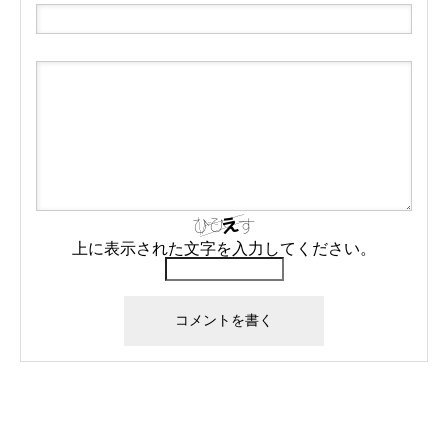
上に表示された文字を入力してください。