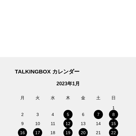
TALKINGBOX カレンダー
2023年1月
月
火
水
木
金
土
日
1
2
3
4
5
6
7
8
9
10
11
12
13
14
15
16
17
18
19
20
21
22