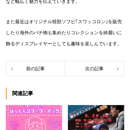
など幅広く魅力を伝えていきます。
また最近はオリジナル怪獣ソフビ｢スワッコロン｣を販売
したり海外のパチ物も集めたりコレクションを綺麗いに
飾るディスプレイヤーとしても趣味を楽しんでいます。
前の記事
次の記事
関連記事