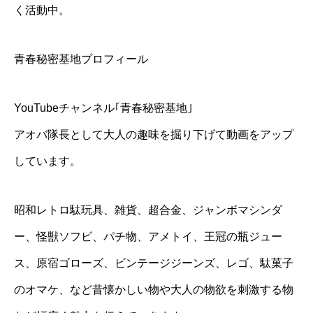
く活動中。
青春秘密基地プロフィール
YouTubeチャンネル｢青春秘密基地｣
アオバ隊長として大人の趣味を掘り下げて動画をアップ
しています。
昭和レトロ駄玩具、雑貨、超合金、ジャンボマシンダ
ー、怪獣ソフビ、パチ物、アメトイ、王冠の瓶ジュー
ス、原宿ゴローズ、ビンテージジーンズ、レゴ、駄菓子
のオマケ、など昔懐かしい物や大人の物欲を刺激する物