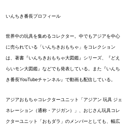
いんちき番長プロフィール
世界中の玩具を集めるコレクター。中でもアジアを中心
に売られている「いんちきおもちゃ」をコレクション
は、著書『いんちきおもちゃ大図鑑』シリーズ、『どえ
らいモン大図鑑』などでも発表している。また『いんち
き番長YouTubeチャンネル』で動画も配信している。
アジアおもちゃコレクターユニット「アジアン 玩具 ジェ
ネレーション（通称・アジガン）」、おじさん玩具コレ
クターユニット「おもダラ」のメンバーとしても、幅広