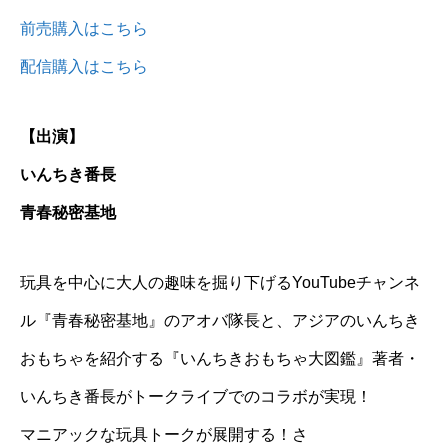
前売購入はこちら
配信購入はこちら
【出演】
いんちき番長
青春秘密基地
玩具を中心に大人の趣味を掘り下げるYouTubeチャンネ
ル『青春秘密基地』のアオバ隊長と、アジアのいんちき
おもちゃを紹介する『いんちきおもちゃ大図鑑』著者・
いんちき番長がトークライブでのコラボが実現！
マニアックな玩具トークが展開する！さ