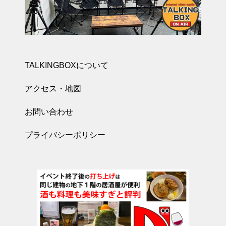
TALKINGBOXについて
アクセス・地図
お問い合わせ
プライバシーポリシー