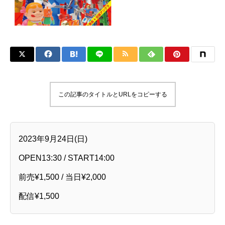
この記事のタイトルとURLをコピーする
2023年9月24日(日)
OPEN13:30 / START14:00
前売¥1,500 / 当日¥2,000
配信¥1,500