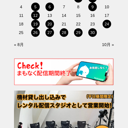
4
5
6
7
8
9
10
11
12
13
14
15
16
17
18
19
20
21
22
23
24
25
26
27
28
29
30
« 8月
10月 »