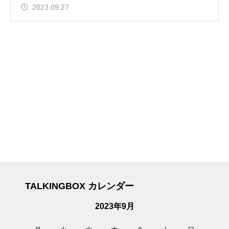
2023.09.27
TALKINGBOX カレンダー
2023年9月