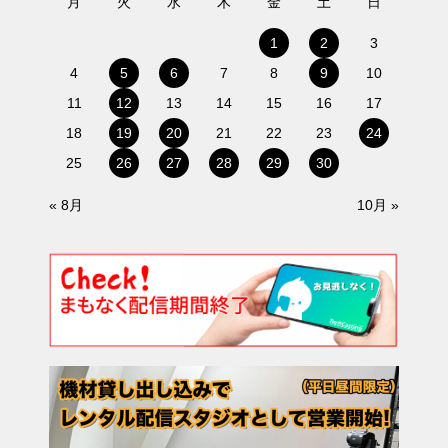
月
火
水
木
金
土
日
1
2
3
4
5
6
7
8
9
10
11
12
13
14
15
16
17
18
19
20
21
22
23
24
25
26
27
28
29
30
« 8月
10月 »