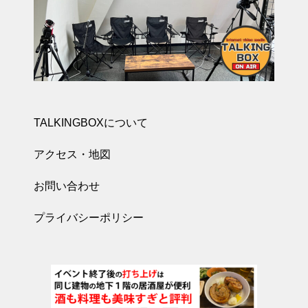
TALKINGBOXについて
アクセス・地図
お問い合わせ
プライバシーポリシー