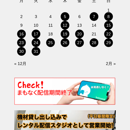
月
火
水
木
金
土
日
1
2
3
4
5
6
7
8
9
10
11
12
13
14
15
16
17
18
19
20
21
22
23
24
25
26
27
28
29
30
31
« 12月
2月 »