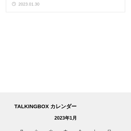
2023.01.30
TALKINGBOX カレンダー
2023年1月