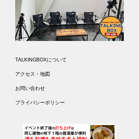
TALKINGBOXについて
アクセス・地図
お問い合わせ
プライバシーポリシー