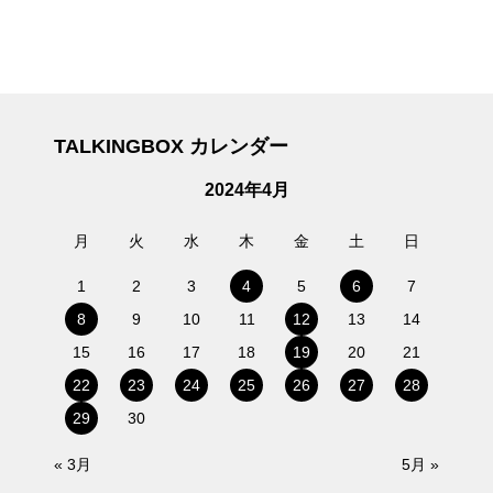
TALKINGBOX カレンダー
2024年4月
月
火
水
木
金
土
日
1
2
3
4
5
6
7
8
9
10
11
12
13
14
15
16
17
18
19
20
21
22
23
24
25
26
27
28
29
30
« 3月
5月 »