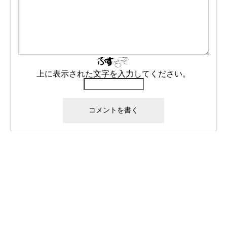
上に表示された文字を入力してください。