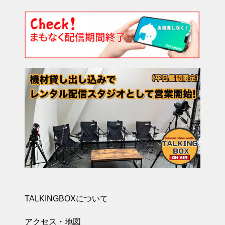
TALKINGBOXについて
アクセス・地図