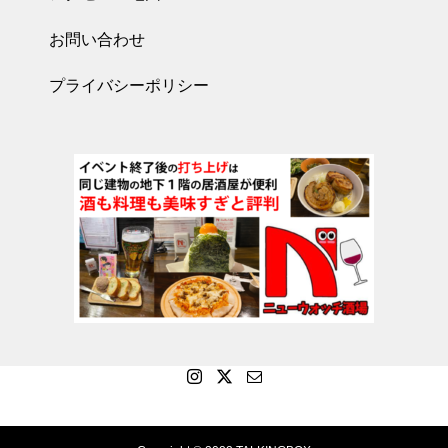
お問い合わせ
プライバシーポリシー