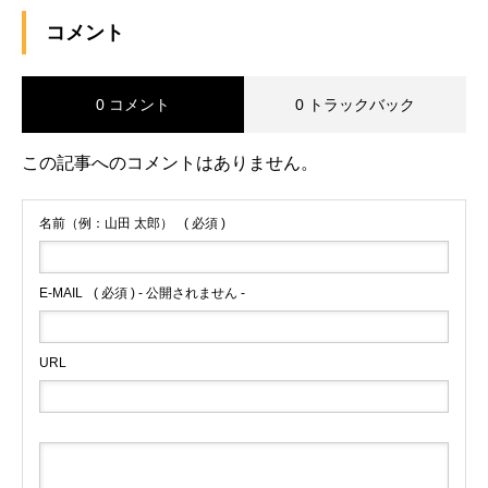
コメント
0 コメント
0 トラックバック
この記事へのコメントはありません。
名前（例：山田 太郎）
( 必須 )
E-MAIL
( 必須 ) - 公開されません -
URL