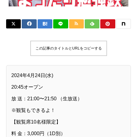
この記事のタイトルとURLをコピーする
2024年4月24日(水)
20:45オープン
放 送：21:00〜21:50 （生放送）
※観覧もできるよ！
【観覧席10名様限定】
料 金：3,000円（1D別）