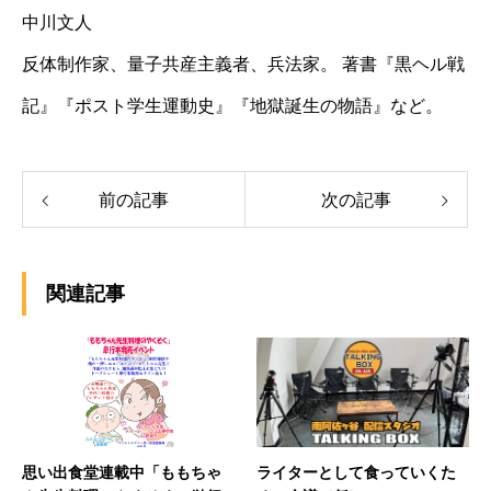
中川文人
反体制作家、量子共産主義者、兵法家。 著書『黒ヘル戦
記』『ポスト学生運動史』『地獄誕生の物語』など。
前の記事
次の記事
関連記事
思い出食堂連載中「ももちゃ
ライターとして食っていくた