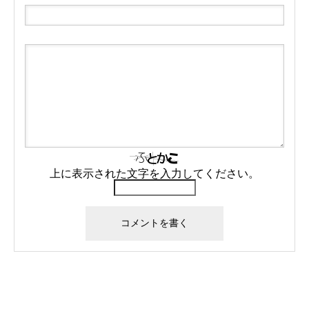
上に表示された文字を入力してください。