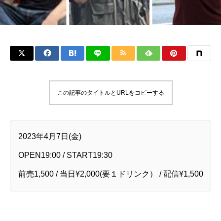
この記事のタイトルとURLをコピーする
2023年4月7日(金)
OPEN19:00 / START19:30
前売1,500 / 当日¥2,000(要１ドリンク） / 配信¥1,500