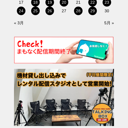
17
18
19
20
21
22
23
24
25
26
27
28
29
30
« 3月
5月 »