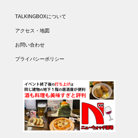
TALKINGBOXについて
アクセス・地図
お問い合わせ
プライバシーポリシー