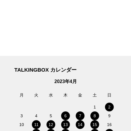
TALKINGBOX カレンダー
2023年4月
月
火
水
木
金
土
日
1
2
3
4
5
6
7
8
9
10
11
12
13
14
15
16