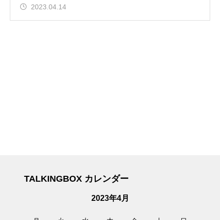
2023.04.14
TALKINGBOX カレンダー
2023年4月