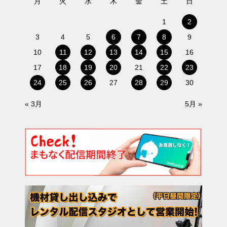
月
火
水
木
金
土
日
1
2
3
4
5
6
7
8
9
10
11
12
13
14
15
16
17
18
19
20
21
22
23
24
25
26
27
28
29
30
« 3月
5月 »