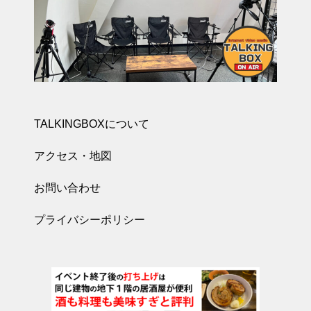
TALKINGBOXについて
アクセス・地図
お問い合わせ
プライバシーポリシー