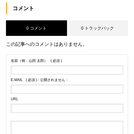
コメント
0 コメント
0 トラックバック
この記事へのコメントはありません。
名前（例：山田 太郎）
( 必須 )
E-MAIL
( 必須 ) - 公開されません -
URL