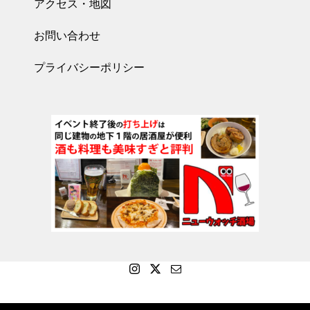
アクセス・地図
お問い合わせ
プライバシーポリシー