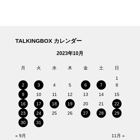
TALKINGBOX カレンダー
2023年10月
月
火
水
木
金
土
日
1
2
3
4
5
6
7
8
9
10
11
12
13
14
15
16
17
18
19
20
21
22
23
24
25
26
27
28
29
30
31
« 9月
11月 »