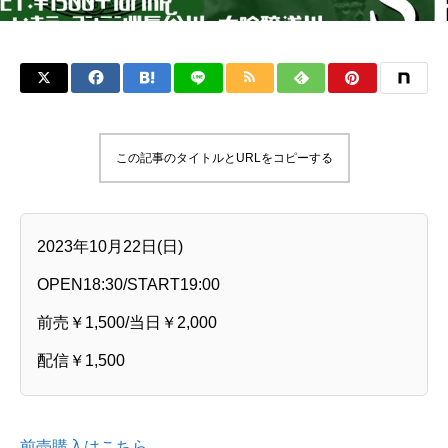
この記事のタイトルとURLをコピーする
2023年10月22日(日)
OPEN18:30/START19:00
前売￥1,500/当日￥2,000
配信￥1,500
前売購入はこちら