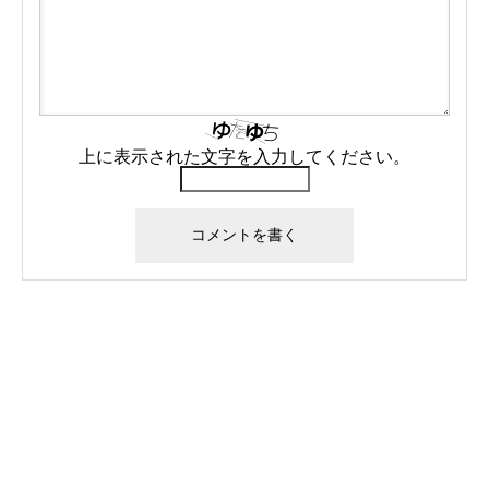
上に表示された文字を入力してください。