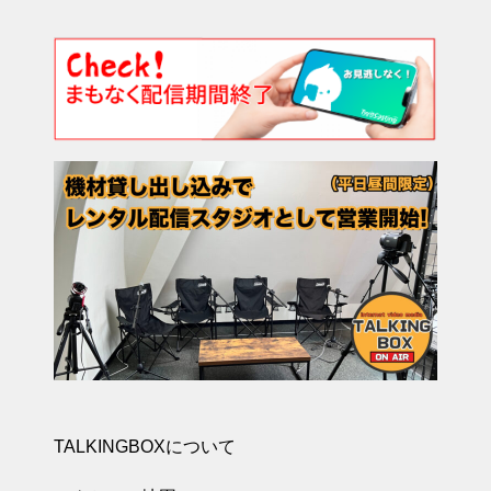
TALKINGBOXについて