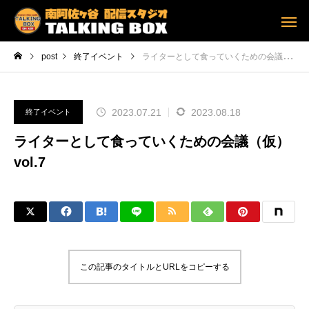
post
終了イベント
ライターとして食っていくための会議（仮）vol.7
2023.07.21
2023.08.18
終了イベント
ライターとして食っていくための会議（仮）
vol.7
この記事のタイトルとURLをコピーする