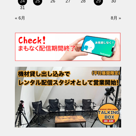
24
25
26
27
28
29
30
31
« 6月
8月 »