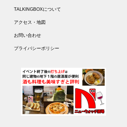
TALKINGBOXについて
アクセス・地図
お問い合わせ
プライバシーポリシー