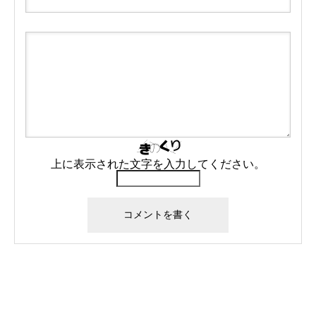
上に表示された文字を入力してください。