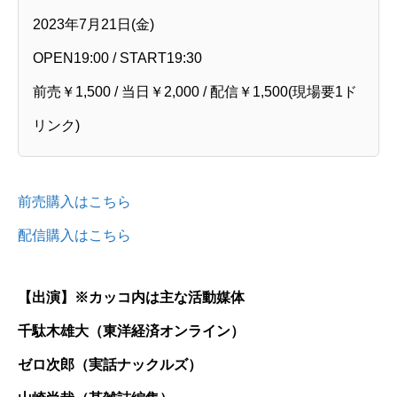
2023年7月21日(金)
OPEN19:00 / START19:30
前売￥1,500 / 当日￥2,000 / 配信￥1,500(現場要1ド
リンク)
前売購入はこちら
配信購入はこちら
【出演】※カッコ内は主な活動媒体
千駄木雄大（東洋経済オンライン）
ゼロ次郎（実話ナックルズ）