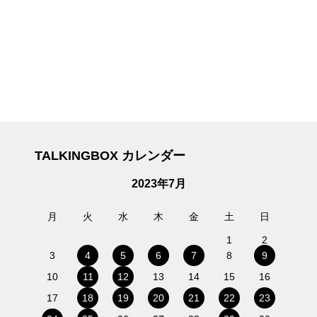
TALKINGBOX カレンダー
2023年7月
月
火
水
木
金
土
日
1
2
3
4
5
6
7
8
9
10
11
12
13
14
15
16
17
18
19
20
21
22
23