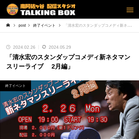
post
終了イベント
「清水宏のスタンダップコメディ新ネタマンスリーライブ 2月編」
2024.02.26
2024.05.29
「清水宏のスタンダップコメディ新ネタマン
スリーライブ 2月編」
終了イベント