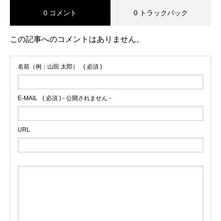
0 コメント
0 トラックバック
この記事へのコメントはありません。
名前（例：山田 太郎）
( 必須 )
E-MAIL
( 必須 ) - 公開されません -
URL