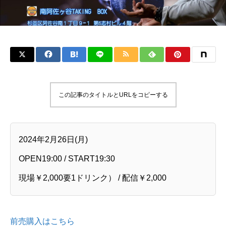
この記事のタイトルとURLをコピーする
2024年2月26日(月)
OPEN19:00 / START19:30
現場￥2,000要1ドリンク） / 配信￥2,000
前売購入はこちら