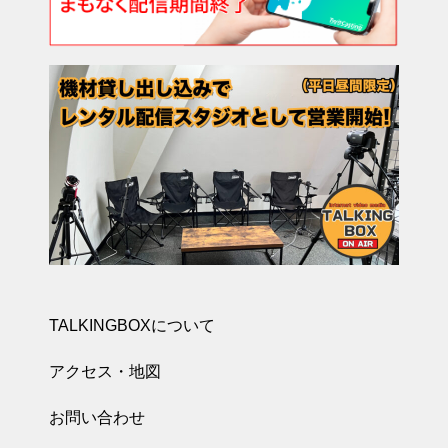
TALKINGBOXについて
アクセス・地図
お問い合わせ