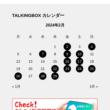
TALKINGBOX カレンダー
2024年2月
月
火
水
木
金
土
日
1
2
3
4
5
6
7
8
9
10
11
12
13
14
15
16
17
18
19
20
21
22
23
24
25
26
27
28
29
« 1月
3月 »