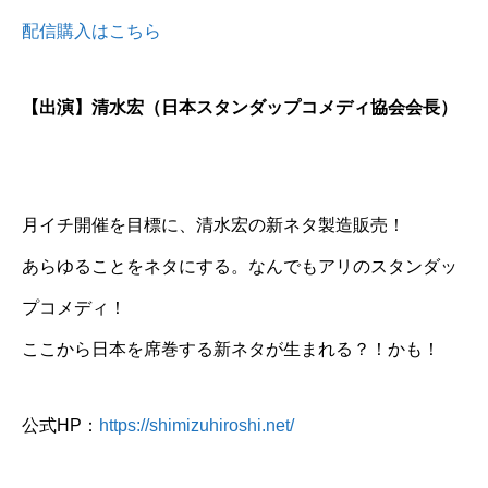
配信購入はこちら
【出演】清水宏（日本スタンダップコメディ協会会長）
月イチ開催を目標に、清水宏の新ネタ製造販売！
あらゆることをネタにする。なんでもアリのスタンダッ
プコメディ！
ここから日本を席巻する新ネタが生まれる？！かも！
公式HP：
https://shimizuhiroshi.net/