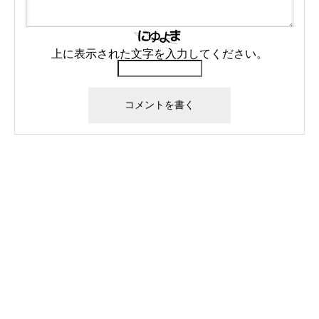
上に表示された文字を入力してください。