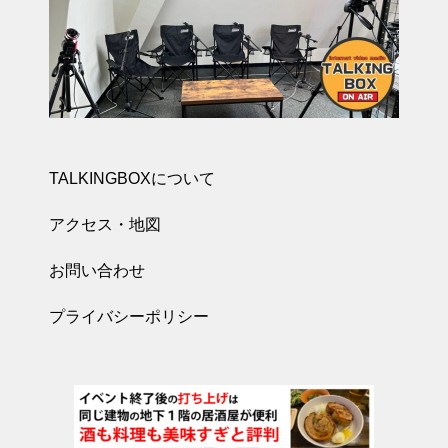
TALKINGBOXについて
アクセス・地図
お問い合わせ
プライバシーポリシー