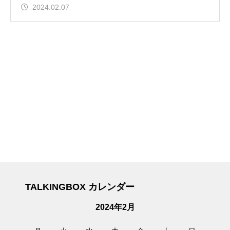
2024.02.07
TALKINGBOX カレンダー
2024年2月