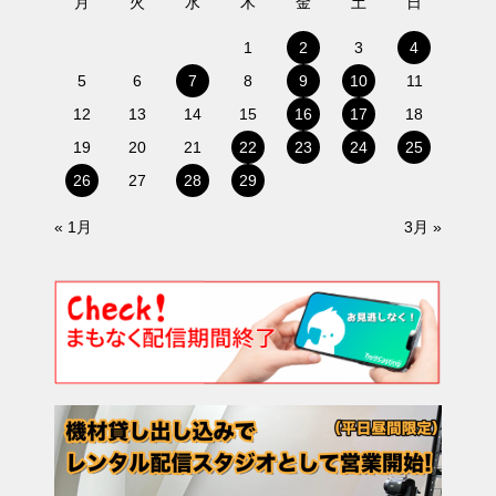
月
火
水
木
金
土
日
1
2
3
4
5
6
7
8
9
10
11
12
13
14
15
16
17
18
19
20
21
22
23
24
25
26
27
28
29
« 1月
3月 »