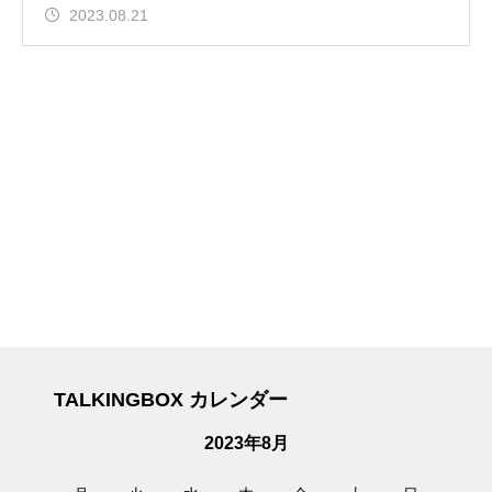
2023.08.21
TALKINGBOX カレンダー
2023年8月