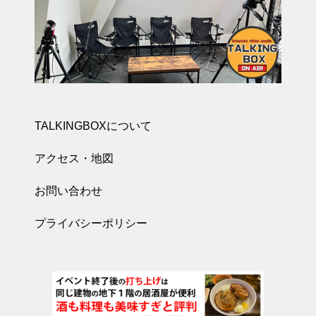
TALKINGBOXについて
アクセス・地図
お問い合わせ
プライバシーポリシー