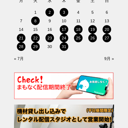
月
火
水
木
金
土
日
1
2
3
4
5
6
7
8
9
10
11
12
13
14
15
16
17
18
19
20
21
22
23
24
25
26
27
28
29
30
31
« 7月
9月 »