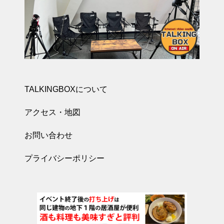
TALKINGBOXについて
アクセス・地図
お問い合わせ
プライバシーポリシー