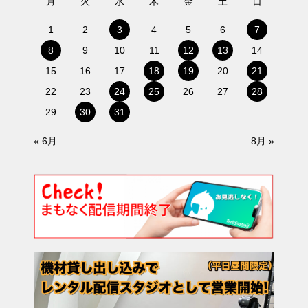
月
火
水
木
金
土
日
1
2
3
4
5
6
7
8
9
10
11
12
13
14
15
16
17
18
19
20
21
22
23
24
25
26
27
28
29
30
31
« 6月
8月 »