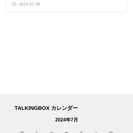
2024.07.28
TALKINGBOX カレンダー
2024年7月