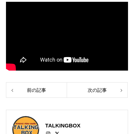
前の記事
次の記事
TALKINGBOX