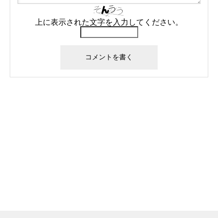
上に表示された文字を入力してください。