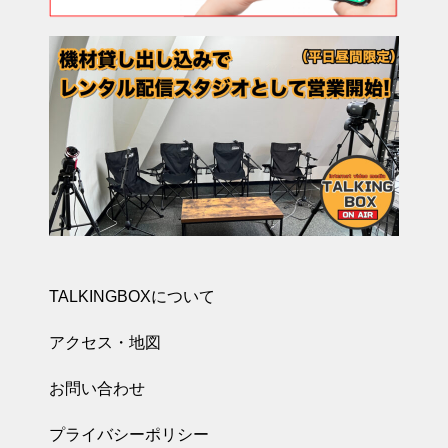
TALKINGBOXについて
アクセス・地図
お問い合わせ
プライバシーポリシー