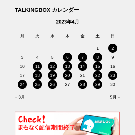
TALKINGBOX カレンダー
2023年4月
月
火
水
木
金
土
日
1
2
3
4
5
6
7
8
9
10
11
12
13
14
15
16
17
18
19
20
21
22
23
24
25
26
27
28
29
30
« 3月
5月 »