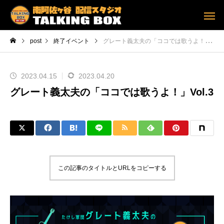
post
終了イベント
グレート義太夫の「ココでは歌うよ！」Vol.3
2023.04.15
2023.04.20
グレート義太夫の「ココでは歌うよ！」Vol.3
この記事のタイトルとURLをコピーする