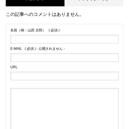
この記事へのコメントはありません。
名前（例：山田 太郎）
( 必須 )
E-MAIL
( 必須 ) - 公開されません -
URL