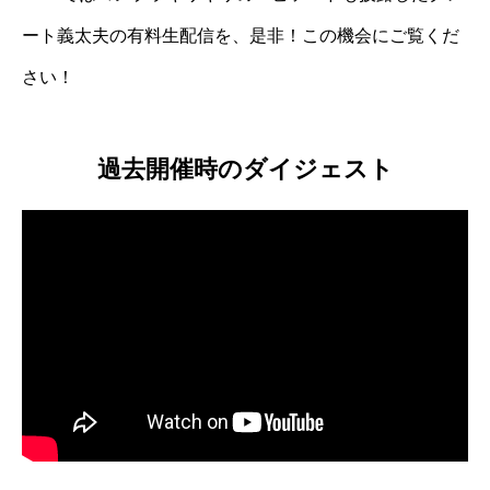
ート義太夫の有料生配信を、是非！この機会にご覧くだ
さい！
過去開催時のダイジェスト