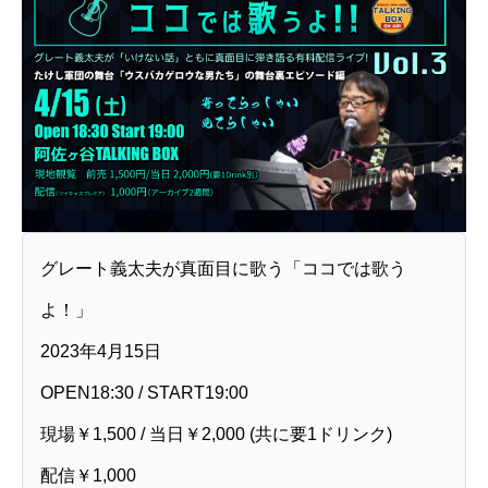
グレート義太夫が真面目に歌う「ココでは歌う
よ！」
2023年4月15日
OPEN18:30 / START19:00
現場￥1,500 / 当日￥2,000 (共に要1ドリンク)
配信￥1,000