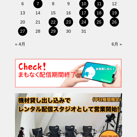
6
7
8
9
10
11
12
13
14
15
16
17
18
19
20
21
22
23
24
25
26
27
28
29
30
31
« 4月
6月 »