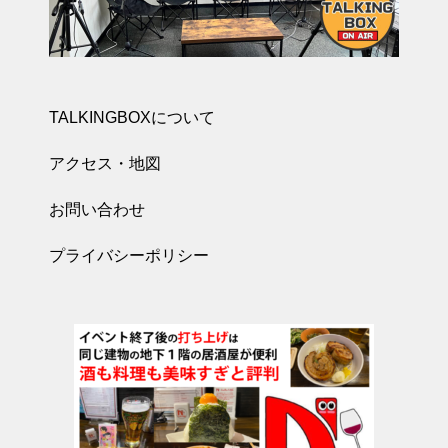
TALKINGBOXについて
アクセス・地図
お問い合わせ
プライバシーポリシー