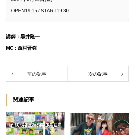
OPEN19:15 / START19:30
講師：黒井隆一
MC : 西村晋弥
前の記事
次の記事
関連記事