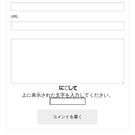
URL
上に表示された文字を入力してください。