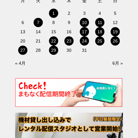
月
火
水
木
金
土
日
1
2
3
4
5
6
7
8
9
10
11
12
13
14
15
16
17
18
19
20
21
22
23
24
25
26
27
28
29
30
31
« 4月
6月 »