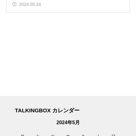
2024.05.24
TALKINGBOX カレンダー
2024年5月