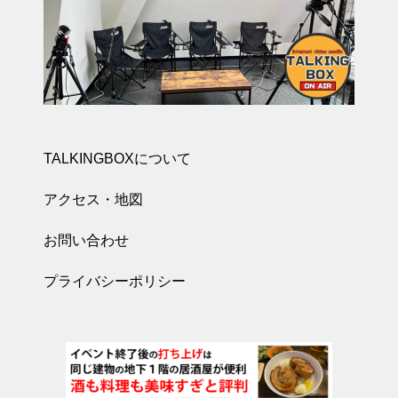
TALKINGBOXについて
アクセス・地図
お問い合わせ
プライバシーポリシー