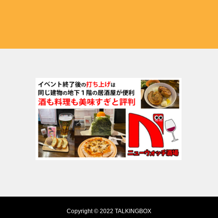
Copyright © 2022 TALKINGBOX