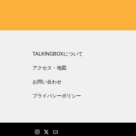
TALKINGBOXについて
アクセス・地図
お問い合わせ
プライバシーポリシー