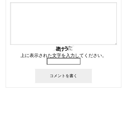
上に表示された文字を入力してください。