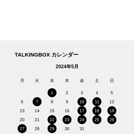
TALKINGBOX カレンダー
2024年5月
月
火
水
木
金
土
日
1
2
3
4
5
6
7
8
9
10
11
12
13
14
15
16
17
18
19
20
21
22
23
24
25
26
27
28
29
30
31