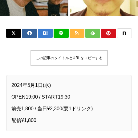
この記事のタイトルとURLをコピーする
2024年5月1日(水)
OPEN19:00 / START19:30
前売1,800 / 当日¥2,300(要1ドリンク)
配信¥1,800