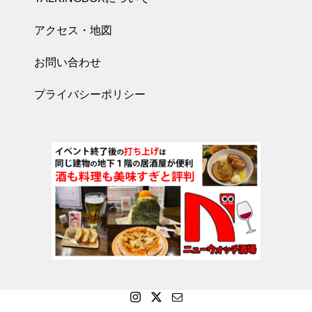
アクセス・地図
お問い合わせ
プライバシーポリシー