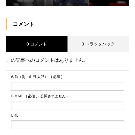
コメント
0 コメント
0 トラックバック
この記事へのコメントはありません。
名前（例：山田 太郎）
( 必須 )
E-MAIL
( 必須 ) - 公開されません -
URL