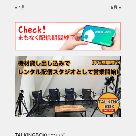
« 4月
6月 »
TALKINGBOXについて