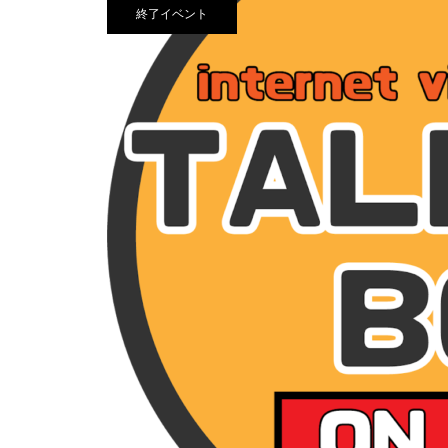
終了イベント