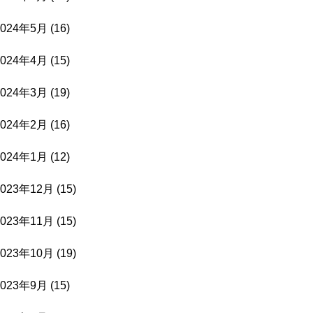
2024年5月
(16)
2024年4月
(15)
2024年3月
(19)
2024年2月
(16)
2024年1月
(12)
2023年12月
(15)
2023年11月
(15)
2023年10月
(19)
2023年9月
(15)