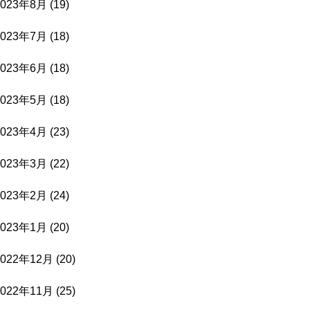
2023年8月
(19)
2023年7月
(18)
2023年6月
(18)
2023年5月
(18)
2023年4月
(23)
2023年3月
(22)
2023年2月
(24)
2023年1月
(20)
2022年12月
(20)
2022年11月
(25)