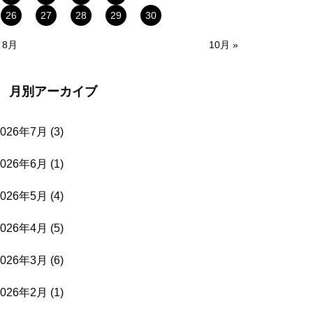
26
27
28
29
30
 8月
10月 »
月別アーカイブ
2026年7月
(3)
2026年6月
(1)
2026年5月
(4)
2026年4月
(5)
2026年3月
(6)
2026年2月
(1)