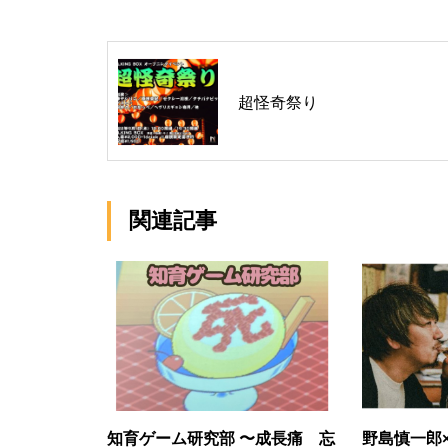
超怪奇祭り
関連記事
知育ゲーム研究部 〜成長痛 忘
野島慎一郎