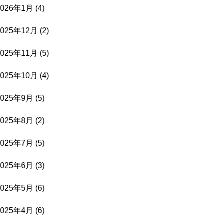
2026年1月
(4)
2025年12月
(2)
2025年11月
(5)
2025年10月
(4)
2025年9月
(5)
2025年8月
(2)
2025年7月
(5)
2025年6月
(3)
2025年5月
(6)
2025年4月
(6)