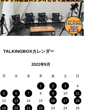
TALKINGBOXカレンダー
2022年9月
月
火
水
木
金
土
日
1
2
3
4
5
6
7
8
9
10
11
12
13
14
15
16
17
18
19
20
21
22
23
24
25