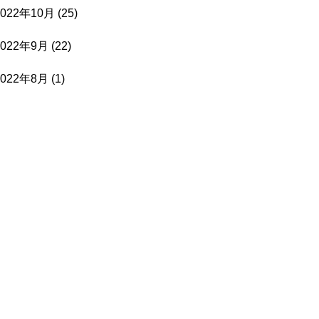
2022年10月
(25)
2022年9月
(22)
2022年8月
(1)