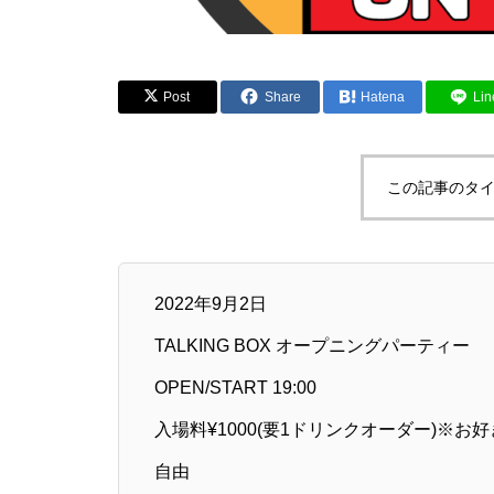
Post
Share
Hatena
Lin
この記事のタイ
2022年9月2日
TALKING BOX オープニングパーティー
OPEN/START 19:00
入場料¥1000(要1ドリンクオーダー)※
自由