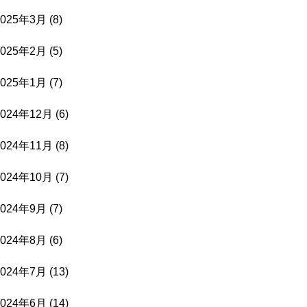
2025年3月
(8)
2025年2月
(5)
2025年1月
(7)
2024年12月
(6)
2024年11月
(8)
2024年10月
(7)
2024年9月
(7)
2024年8月
(6)
2024年7月
(13)
2024年6月
(14)