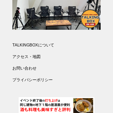
TALKINGBOXについて
アクセス・地図
お問い合わせ
プライバシーポリシー