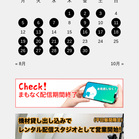
月
火
水
木
金
土
日
1
2
3
4
5
6
7
8
9
10
11
12
13
14
15
16
17
18
19
20
21
22
23
24
25
26
27
28
29
30
« 8月
10月 »