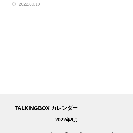
2022.09.19
TALKINGBOX カレンダー
2022年9月