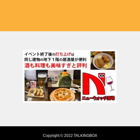
Copyright © 2022 TALKINGBOX