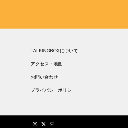
TALKINGBOXについて
アクセス・地図
お問い合わせ
プライバシーポリシー