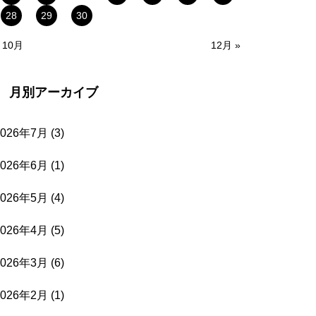
28
29
30
 10月
12月 »
月別アーカイブ
2026年7月
(3)
2026年6月
(1)
2026年5月
(4)
2026年4月
(5)
2026年3月
(6)
2026年2月
(1)