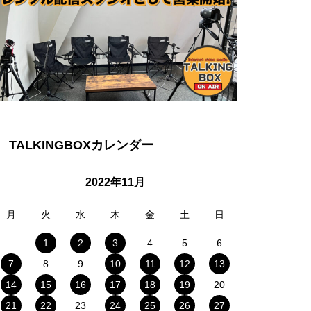
TALKINGBOXカレンダー
2022年11月
月
火
水
木
金
土
日
1
2
3
4
5
6
7
8
9
10
11
12
13
14
15
16
17
18
19
20
21
22
23
24
25
26
27