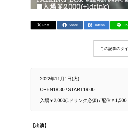
Post
Share
Hatena
Lin
この記事のタイ
2022年11月1日(火)
OPEN18:30 / START19:00
入場￥2,000(1ドリンク必須) / 配信￥1,500
【出演】