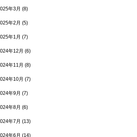
2025年3月
(8)
2025年2月
(5)
2025年1月
(7)
2024年12月
(6)
2024年11月
(8)
2024年10月
(7)
2024年9月
(7)
2024年8月
(6)
2024年7月
(13)
2024年6月
(14)