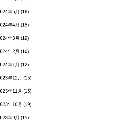
2024年5月
(16)
2024年4月
(15)
2024年3月
(19)
2024年2月
(16)
2024年1月
(12)
2023年12月
(15)
2023年11月
(15)
2023年10月
(19)
2023年9月
(15)