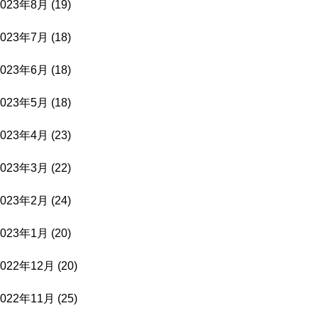
2023年8月
(19)
2023年7月
(18)
2023年6月
(18)
2023年5月
(18)
2023年4月
(23)
2023年3月
(22)
2023年2月
(24)
2023年1月
(20)
2022年12月
(20)
2022年11月
(25)