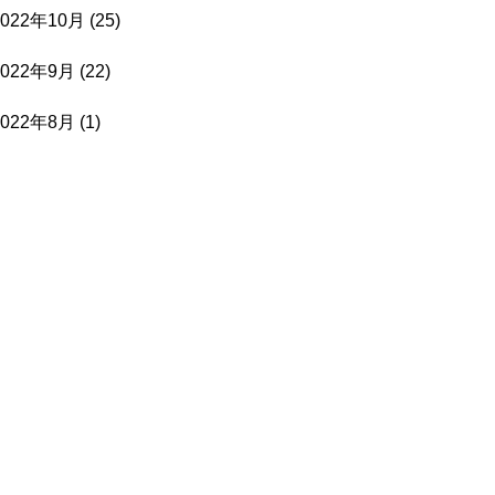
2022年10月
(25)
2022年9月
(22)
2022年8月
(1)