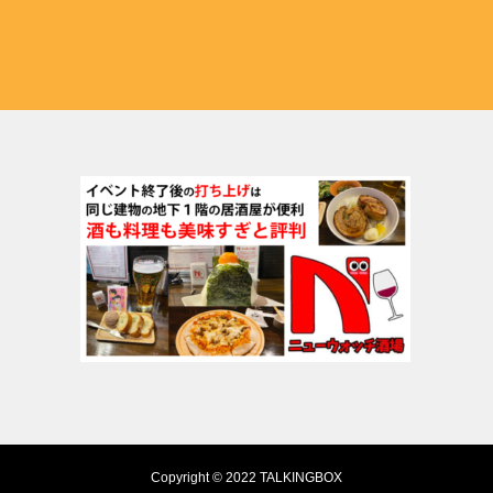
Copyright © 2022 TALKINGBOX