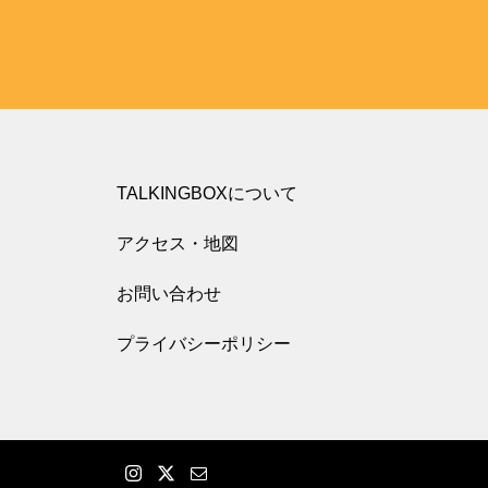
TALKINGBOXについて
アクセス・地図
お問い合わせ
プライバシーポリシー