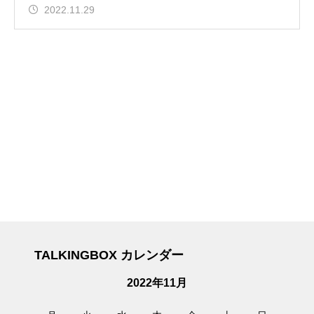
2022.11.29
TALKINGBOX カレンダー
2022年11月