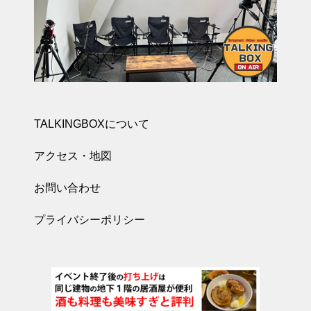
TALKINGBOXについて
アクセス・地図
お問い合わせ
プライバシーポリシー