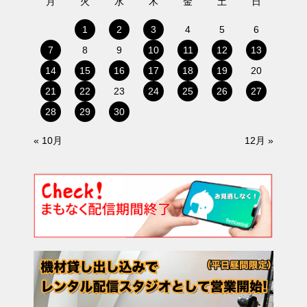
月
火
水
木
金
土
日
1
2
3
4
5
6
7
8
9
10
11
12
13
14
15
16
17
18
19
20
21
22
23
24
25
26
27
28
29
30
« 10月
12月 »