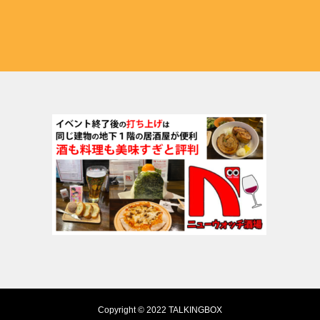
Copyright © 2022 TALKINGBOX