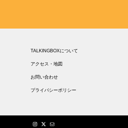
TALKINGBOXについて
アクセス・地図
お問い合わせ
プライバシーポリシー