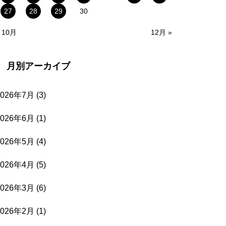
27
28
29
30
 10月
12月 »
月別アーカイブ
2026年7月
(3)
2026年6月
(1)
2026年5月
(4)
2026年4月
(5)
2026年3月
(6)
2026年2月
(1)