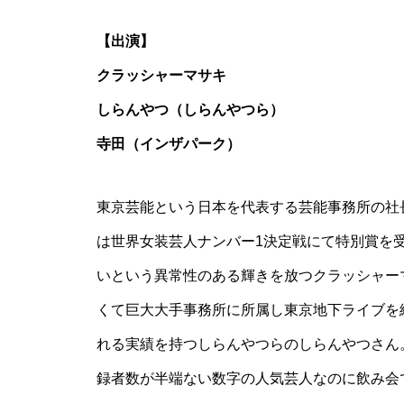
【出演】
クラッシャーマサキ
しらんやつ（しらんやつら）
寺田（インザパーク）
東京芸能という日本を代表する芸能事務所の社
は世界女装芸人ナンバー1決定戦にて特別賞を
いという異常性のある輝きを放つクラッシャー
くて巨大大手事務所に所属し東京地下ライブを
れる実績を持つしらんやつらのしらんやつさん
録者数が半端ない数字の人気芸人なのに飲み会