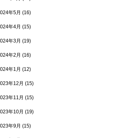
2024年5月
(16)
2024年4月
(15)
2024年3月
(19)
2024年2月
(16)
2024年1月
(12)
2023年12月
(15)
2023年11月
(15)
2023年10月
(19)
2023年9月
(15)