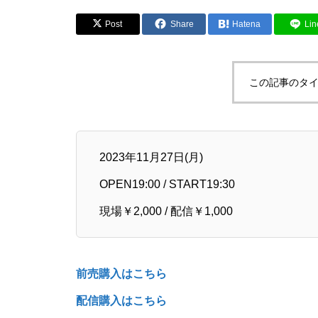
Post
Share
Hatena
Lin
この記事のタイ
2023年11月27日(月)
OPEN19:00 / START19:30
現場￥2,000 / 配信￥1,000
前売購入はこちら
配信購入はこちら