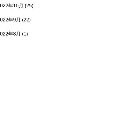
2022年10月
(25)
2022年9月
(22)
2022年8月
(1)