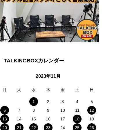
TALKINGBOXカレンダー
2023年11月
月
火
水
木
金
土
日
1
2
3
4
5
6
7
8
9
10
11
12
13
14
15
16
17
18
19
20
21
22
23
24
25
26