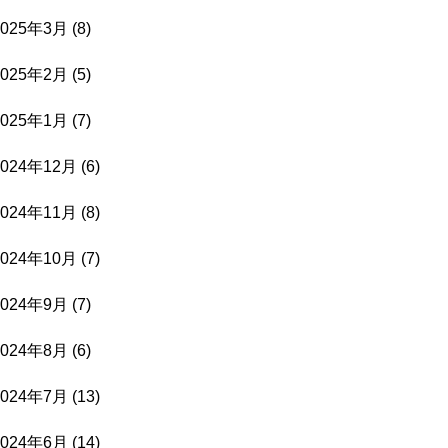
2025年3月
(8)
2025年2月
(5)
2025年1月
(7)
2024年12月
(6)
2024年11月
(8)
2024年10月
(7)
2024年9月
(7)
2024年8月
(6)
2024年7月
(13)
2024年6月
(14)