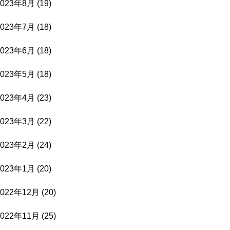
2023年8月
(19)
2023年7月
(18)
2023年6月
(18)
2023年5月
(18)
2023年4月
(23)
2023年3月
(22)
2023年2月
(24)
2023年1月
(20)
2022年12月
(20)
2022年11月
(25)