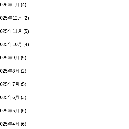
2026年1月
(4)
2025年12月
(2)
2025年11月
(5)
2025年10月
(4)
2025年9月
(5)
2025年8月
(2)
2025年7月
(5)
2025年6月
(3)
2025年5月
(6)
2025年4月
(6)