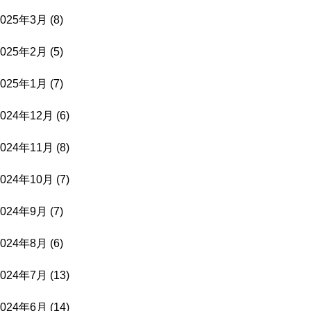
2025年3月
(8)
2025年2月
(5)
2025年1月
(7)
2024年12月
(6)
2024年11月
(8)
2024年10月
(7)
2024年9月
(7)
2024年8月
(6)
2024年7月
(13)
2024年6月
(14)