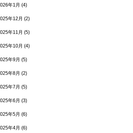
2026年1月
(4)
2025年12月
(2)
2025年11月
(5)
2025年10月
(4)
2025年9月
(5)
2025年8月
(2)
2025年7月
(5)
2025年6月
(3)
2025年5月
(6)
2025年4月
(6)