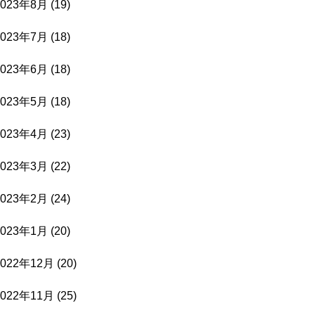
2023年8月
(19)
2023年7月
(18)
2023年6月
(18)
2023年5月
(18)
2023年4月
(23)
2023年3月
(22)
2023年2月
(24)
2023年1月
(20)
2022年12月
(20)
2022年11月
(25)