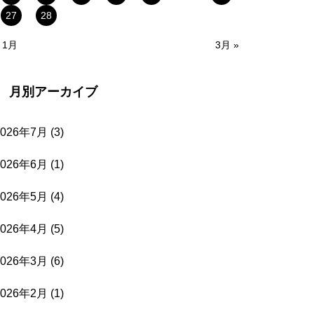
27
28
 1月
3月 »
月別アーカイブ
2026年7月
(3)
2026年6月
(1)
2026年5月
(4)
2026年4月
(5)
2026年3月
(6)
2026年2月
(1)