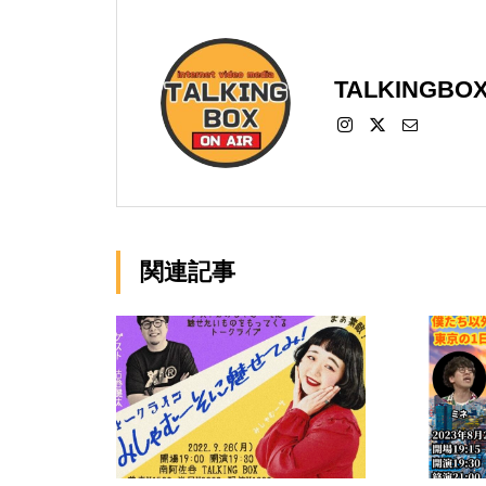
TALKINGBO
関連記事