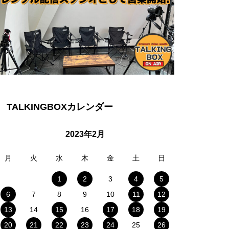
TALKINGBOXカレンダー
2023年2月
月
火
水
木
金
土
日
1
2
3
4
5
6
7
8
9
10
11
12
13
14
15
16
17
18
19
20
21
22
23
24
25
26