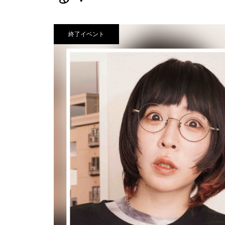
終了イベント