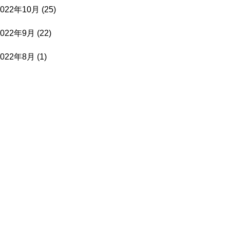
2022年10月
(25)
2022年9月
(22)
2022年8月
(1)