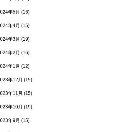
2024年5月
(16)
2024年4月
(15)
2024年3月
(19)
2024年2月
(16)
2024年1月
(12)
2023年12月
(15)
2023年11月
(15)
2023年10月
(19)
2023年9月
(15)