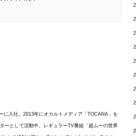
に入社。2013年にオカルトメディア「TOCANA」を
イターとして活動中。レギュラーTV番組「超ムーの世界