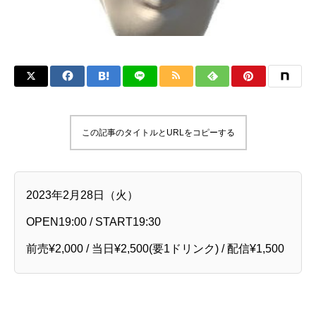
この記事のタイトルとURLをコピーする
2023年2月28日（火）
OPEN19:00 / START19:30
前売¥2,000 / 当日¥2,500(要1ドリンク) / 配信¥1,500