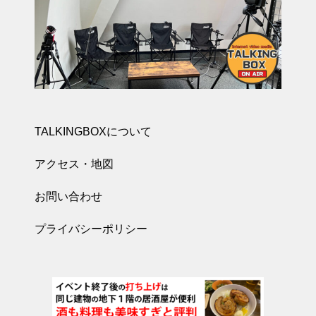
TALKINGBOXについて
アクセス・地図
お問い合わせ
プライバシーポリシー