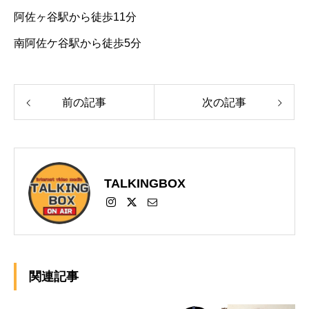
阿佐ヶ谷駅から徒歩11分
南阿佐ケ谷駅から徒歩5分
前の記事
次の記事
TALKINGBOX
関連記事