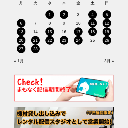
月
火
水
木
金
土
日
1
2
3
4
5
6
7
8
9
10
11
12
13
14
15
16
17
18
19
20
21
22
23
24
25
26
27
28
« 1月
3月 »