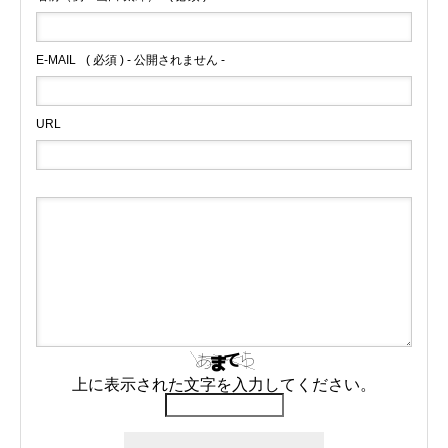
E-MAIL
( 必須 ) - 公開されません -
URL
上に表示された文字を入力してください。