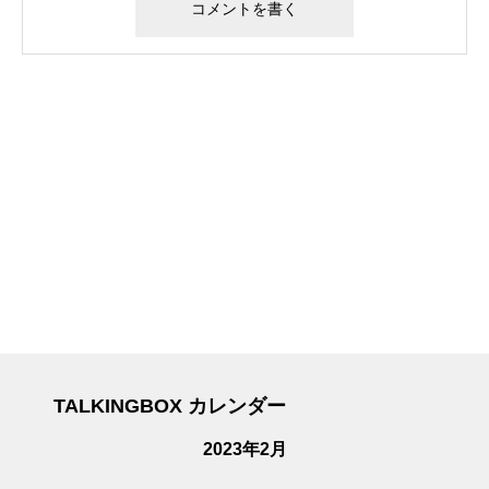
TALKINGBOX カレンダー
2023年2月