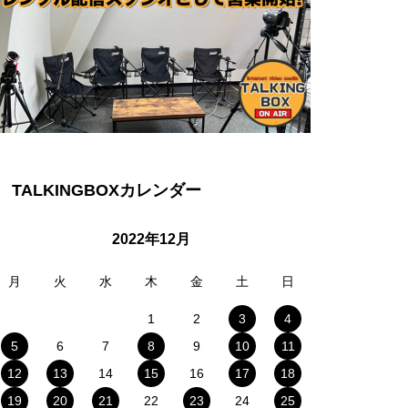
TALKINGBOXカレンダー
2022年12月
月
火
水
木
金
土
日
1
2
3
4
5
6
7
8
9
10
11
12
13
14
15
16
17
18
19
20
21
22
23
24
25