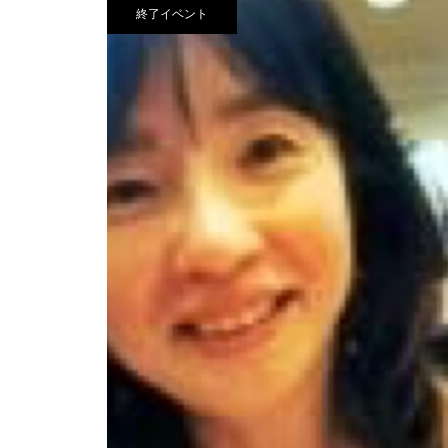
終了イベント