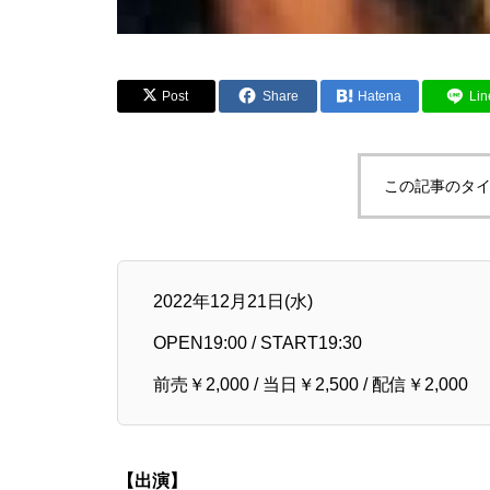
Post
Share
Hatena
Lin
この記事のタイ
2022年12月21日(水)
OPEN19:00 / START19:30
前売￥2,000 / 当日￥2,500 / 配信￥2,000
【出演】