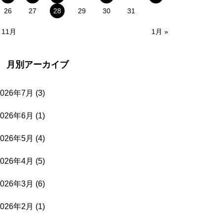
26
27
28
29
30
31
 11月
1月 »
月別アーカイブ
2026年7月
(3)
2026年6月
(1)
2026年5月
(4)
2026年4月
(5)
2026年3月
(6)
2026年2月
(1)