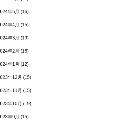
2024年5月
(16)
2024年4月
(15)
2024年3月
(19)
2024年2月
(16)
2024年1月
(12)
2023年12月
(15)
2023年11月
(15)
2023年10月
(19)
2023年9月
(15)