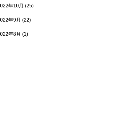
2022年10月
(25)
2022年9月
(22)
2022年8月
(1)