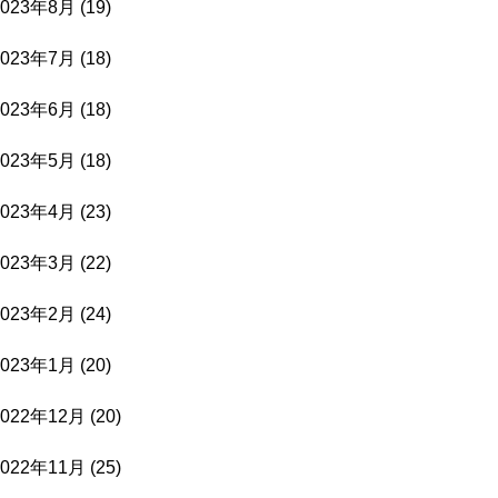
2023年8月
(19)
2023年7月
(18)
2023年6月
(18)
2023年5月
(18)
2023年4月
(23)
2023年3月
(22)
2023年2月
(24)
2023年1月
(20)
2022年12月
(20)
2022年11月
(25)