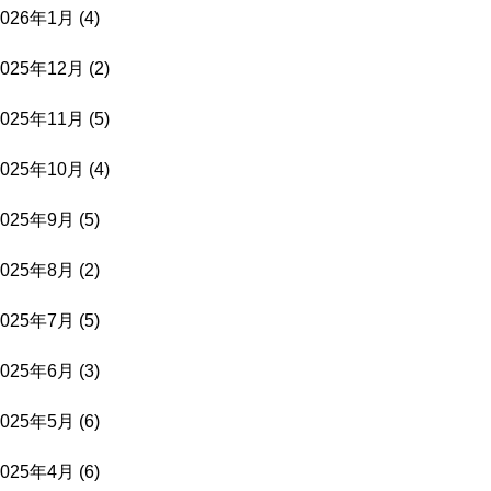
2026年1月
(4)
2025年12月
(2)
2025年11月
(5)
2025年10月
(4)
2025年9月
(5)
2025年8月
(2)
2025年7月
(5)
2025年6月
(3)
2025年5月
(6)
2025年4月
(6)