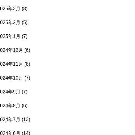
2025年3月
(8)
2025年2月
(5)
2025年1月
(7)
2024年12月
(6)
2024年11月
(8)
2024年10月
(7)
2024年9月
(7)
2024年8月
(6)
2024年7月
(13)
2024年6月
(14)