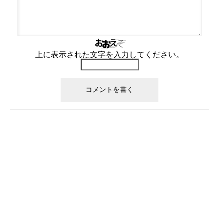
上に表示された文字を入力してください。