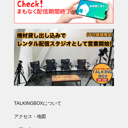
TALKINGBOXについて
アクセス・地図