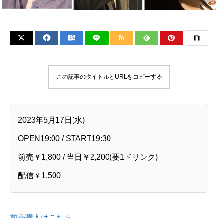
この記事のタイトルとURLをコピーする
2023年5月17日(水)
OPEN19:00 / START19:30
前売￥1,800 / 当日￥2,200(要1ドリンク)
配信￥1,500
前売購入はこちら