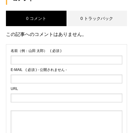
0 コメント
0 トラックバック
この記事へのコメントはありません。
名前（例：山田 太郎）
( 必須 )
E-MAIL
( 必須 ) - 公開されません -
URL