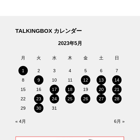
TALKINGBOX カレンダー
2023年5月
月
火
水
木
金
土
日
1
2
3
4
5
6
7
8
9
10
11
12
13
14
15
16
17
18
19
20
21
22
23
24
25
26
27
28
29
30
31
« 4月
6月 »