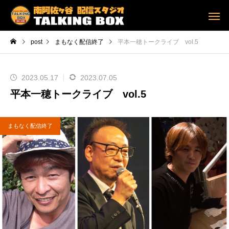
post
まもなく配信終了
平本一穂トークライブ vol.5
2023.05.17
2023.07.05
平本一穂トークライブ vol.5
まもなく配信終了